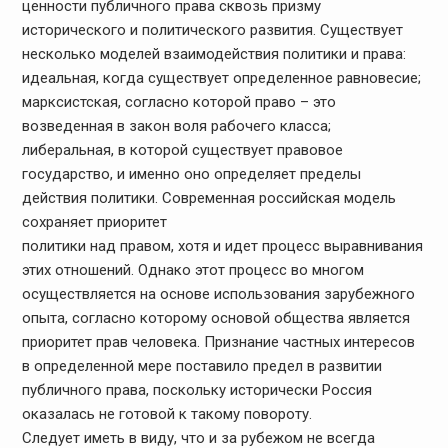
ценности публичного права сквозь призму
исторического и политического развития. Существует
несколько моделей взаимодействия политики и права:
идеальная, когда существует определенное равновесие;
марксистская, согласно которой право – это
возведенная в закон воля рабочего класса;
либеральная, в которой существует правовое
государство, и именно оно определяет пределы
действия политики. Современная российская модель
сохраняет приоритет
политики над правом, хотя и идет процесс выравнивания
этих отношений. Однако этот процесс во многом
осуществляется на основе использования зарубежного
опыта, согласно которому основой общества является
приоритет прав человека. Признание частных интересов
в определенной мере поставило предел в развитии
публичного права, поскольку исторически Россия
оказалась не готовой к такому повороту.
Следует иметь в виду, что и за рубежом не всегда