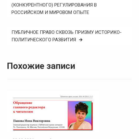
по
(КОНКУРЕНТНОГО) РЕГУЛИРОВАНИЯ В
РОССИЙСКОМ И МИРОВОМ ОПЫТЕ
записям
ПУБЛИЧНОЕ ПРАВО СКВОЗЬ ПРИЗМУ ИСТОРИКО-
ПОЛИТИЧЕСКОГО РАЗВИТИЯ
Похожие записи