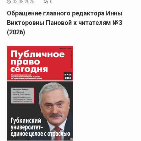
03.08.2026
0
Обращение главного редактора Инны
Викторовны Пановой к читателям №3
(2026)