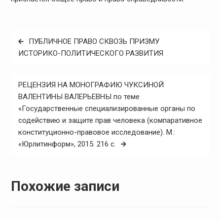
Навигация
ПУБЛИЧНОЕ ПРАВО СКВОЗЬ ПРИЗМУ
по
ИСТОРИКО-ПОЛИТИЧЕСКОГО РАЗВИТИЯ
записям
РЕЦЕНЗИЯ НА МОНОГРАФИЮ ЧУКСИНОЙ
ВАЛЕНТИНЫ ВАЛЕРЬЕВНЫ по теме
«Государственные специализированные органы по
содействию и защите прав человека (компаративное
конституционно-правовое исследование). М.:
«Юрлитинформ», 2015. 216 c.
Похожие записи