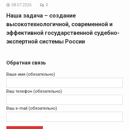
08.07.2026
0
Наша задача – создание
высокотехнологичной, современной и
эффективной государственной судебно-
экспертной системы России
Обратная связь
Ваше имя (обязательно)
Ваш телефон (обязательно)
Ваш e-mail (обязательно)