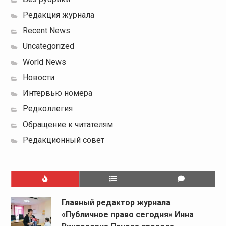
Редакция журнала
Recent News
Uncategorized
World News
Новости
Интервью номера
Редколлегия
Обращение к читателям
Редакционный совет
Главный редактор журнала
«Публичное право сегодня» Инна