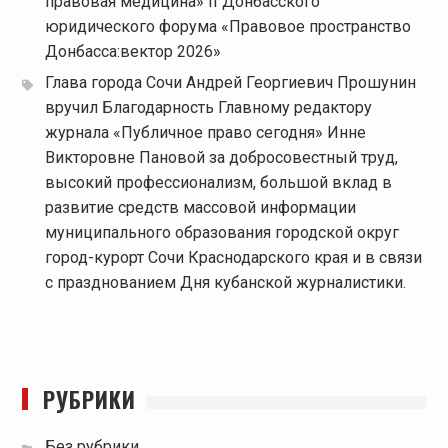
правовая медицина» II Донбасского
юридического форума «Правовое пространство
Донбасса:вектор 2026»
Глава города Сочи Андрей Георгиевич Прошунин
вручил Благодарность Главному редактору
журнала «Публичное право сегодня» Инне
Викторовне Пановой за добросовестный труд,
высокий профессионализм, большой вклад в
развитие средств массовой информации
муниципального образования городской округ
город-курорт Сочи Краснодарского края и в связи
с празднованием Дня кубанской журналистики.
РУБРИКИ
Без рубрики