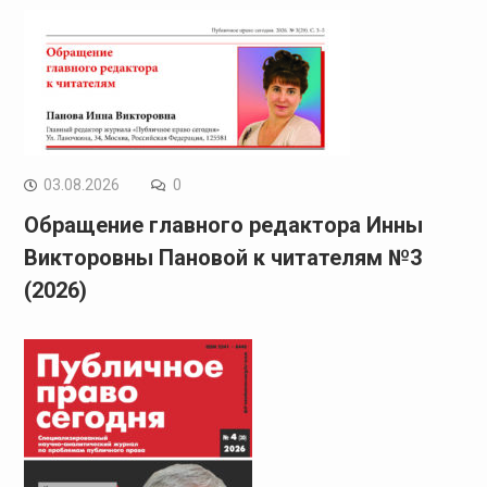
03.08.2026
0
Обращение главного редактора Инны
Викторовны Пановой к читателям №3
(2026)