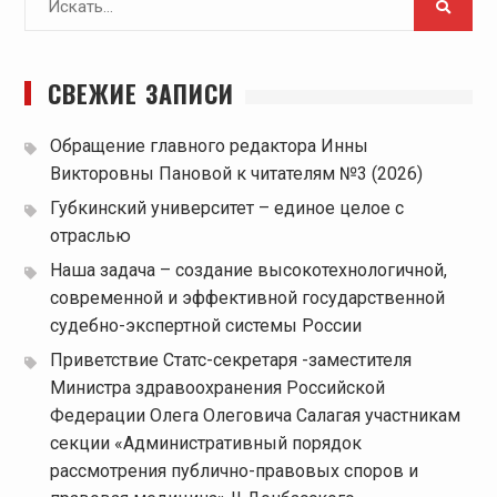
для:
СВЕЖИЕ ЗАПИСИ
Обращение главного редактора Инны
Викторовны Пановой к читателям №3 (2026)
Губкинский университет – единое целое с
отраслью
Наша задача – создание высокотехнологичной,
современной и эффективной государственной
судебно-экспертной системы России
Приветствие Статс-секретаря -заместителя
Министра здравоохранения Российской
Федерации Олега Олеговича Салагая участникам
секции «Административный порядок
рассмотрения публично-правовых споров и