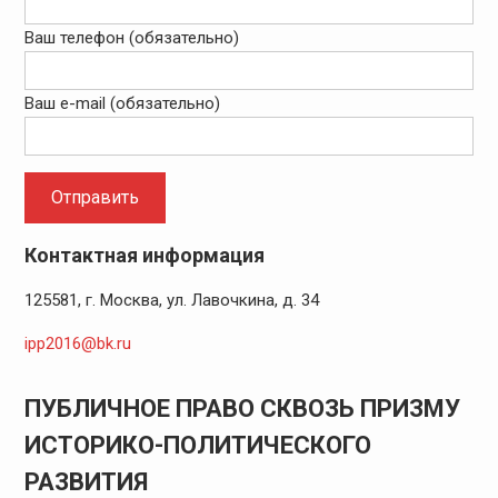
Ваш телефон (обязательно)
Ваш e-mail (обязательно)
Контактная информация
125581, г. Москва, ул. Лавочкина, д. 34
ipp2016@bk.ru
ПУБЛИЧНОЕ ПРАВО СКВОЗЬ ПРИЗМУ
ИСТОРИКО-ПОЛИТИЧЕСКОГО
РАЗВИТИЯ