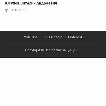
Юсупов Виталий Андреевич
01.06.2017
YouTube
Plus Google
Pinterest
Copyright © Все права защищены.