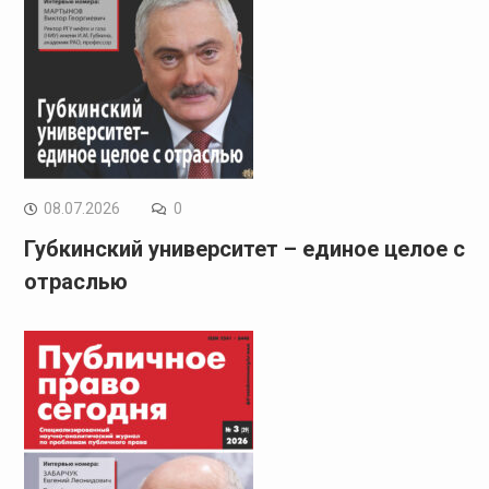
08.07.2026
0
Губкинский университет – единое целое с
отраслью