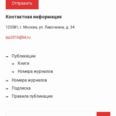
Контактная информация
125581, г. Москва, ул. Лавочкина, д. 34
ipp2016@bk.ru
Публикации
Книги
Номера журналов
Номера журналов
Подписка
Правила публикации
Поиск