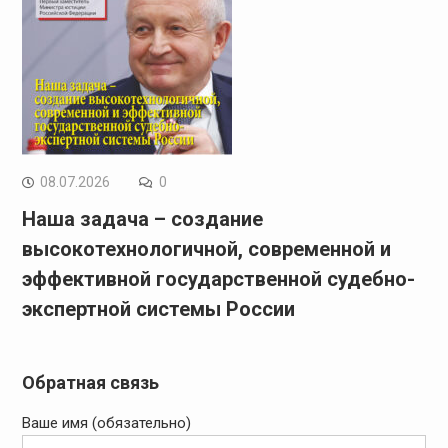
08.07.2026
0
Наша задача – создание
высокотехнологичной, современной и
эффективной государственной судебно-
экспертной системы России
Обратная связь
Ваше имя (обязательно)