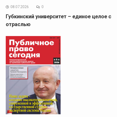
08.07.2026
0
Губкинский университет – единое целое с
отраслью