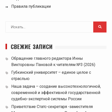
Правила публикации
Поиск
для:
СВЕЖИЕ ЗАПИСИ
Обращение главного редактора Инны
Викторовны Пановой к читателям №3 (2026)
Губкинский университет – единое целое с
отраслью
Наша задача – создание высокотехнологичной,
современной и эффективной государственной
судебно-экспертной системы России
Приветствие Статс-секретаря -заместителя