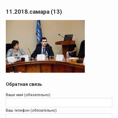
11.2018.самара (13)
Обратная связь
Ваше имя (обязательно)
Ваш телефон (обязательно)