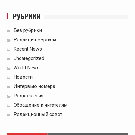
РУБРИКИ
Без рубрики
Редакция журнала
Recent News
Uncategorized
World News
Новости
Интервью номера
Редколлегия
Обращение к читателям
Редакционный совет