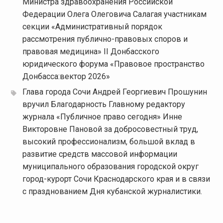
Министра здравоохранения Российской
Федерации Олега Олеговича Салагая участникам
секции «Административный порядок
рассмотрения публично-правовых споров и
правовая медицина» II Донбасского
юридического форума «Правовое пространство
Донбасса:вектор 2026»
Глава города Сочи Андрей Георгиевич Прошунин
вручил Благодарность Главному редактору
журнала «Публичное право сегодня» Инне
Викторовне Пановой за добросовестный труд,
высокий профессионализм, большой вклад в
развитие средств массовой информации
муниципального образования городской округ
город-курорт Сочи Краснодарского края и в связи
с празднованием Дня кубанской журналистики.