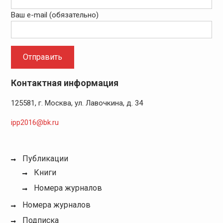
Ваш e-mail (обязательно)
Контактная информация
125581, г. Москва, ул. Лавочкина, д. 34
ipp2016@bk.ru
Публикации
Книги
Номера журналов
Номера журналов
Подписка