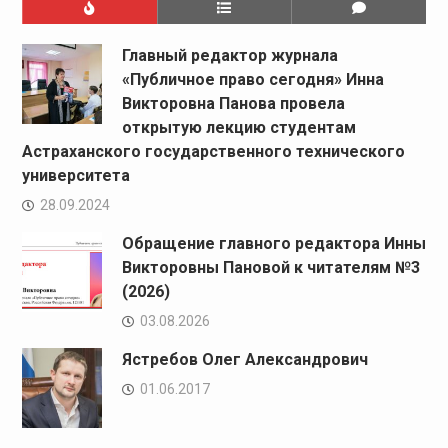
Главный редактор журнала
«Публичное право сегодня» Инна
Викторовна Панова провела
открытую лекцию студентам
Астраханского государственного технического
университета
28.09.2024
Обращение главного редактора Инны
Викторовны Пановой к читателям №3
(2026)
03.08.2026
Ястребов Олег Александрович
01.06.2017