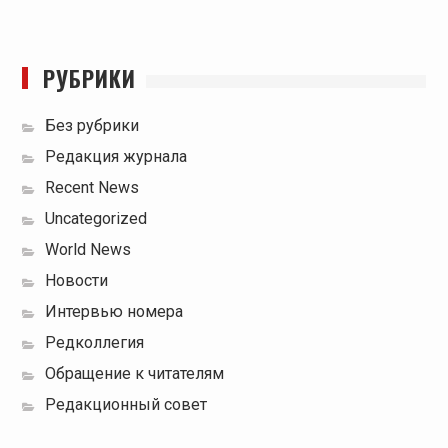
РУБРИКИ
Без рубрики
Редакция журнала
Recent News
Uncategorized
World News
Новости
Интервью номера
Редколлегия
Обращение к читателям
Редакционный совет