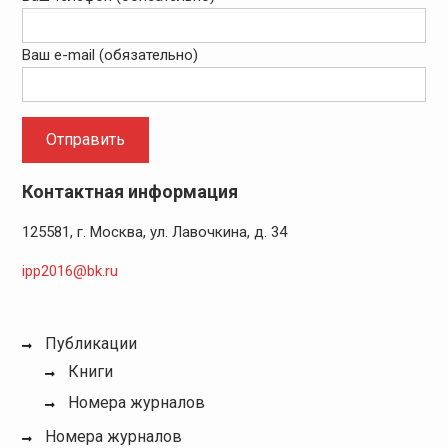
Ваш e-mail (обязательно)
Контактная информация
125581, г. Москва, ул. Лавочкина, д. 34
ipp2016@bk.ru
Публикации
Книги
Номера журналов
Номера журналов