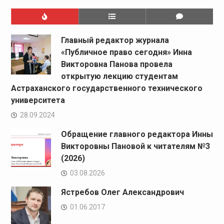
Главный редактор журнала
«Публичное право сегодня» Инна
Викторовна Панова провела
открытую лекцию студентам
Астраханского государственного технического
университета
28.09.2024
Обращение главного редактора Инны
Викторовны Пановой к читателям №3
(2026)
03.08.2026
Ястребов Олег Александрович
01.06.2017