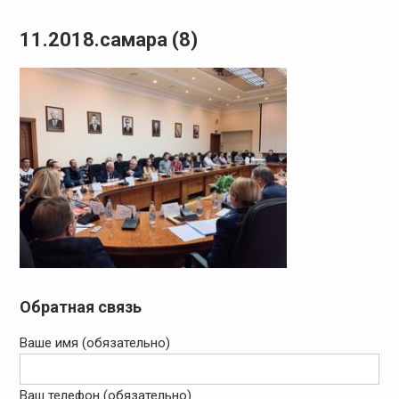
11.2018.самара (8)
Обратная связь
Ваше имя (обязательно)
Ваш телефон (обязательно)