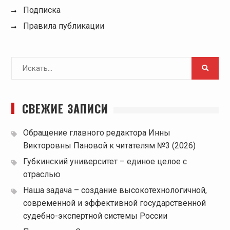
Подписка
Правила публикации
Поиск
для:
СВЕЖИЕ ЗАПИСИ
Обращение главного редактора Инны
Викторовны Пановой к читателям №3 (2026)
Губкинский университет – единое целое с
отраслью
Наша задача – создание высокотехнологичной,
современной и эффективной государственной
судебно-экспертной системы России