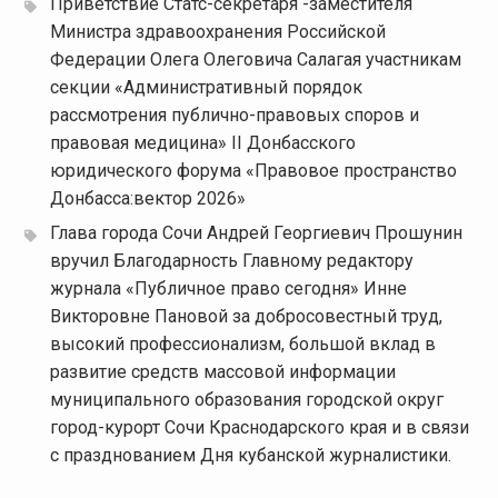
Приветствие Статс-секретаря -заместителя
Министра здравоохранения Российской
Федерации Олега Олеговича Салагая участникам
секции «Административный порядок
рассмотрения публично-правовых споров и
правовая медицина» II Донбасского
юридического форума «Правовое пространство
Донбасса:вектор 2026»
Глава города Сочи Андрей Георгиевич Прошунин
вручил Благодарность Главному редактору
журнала «Публичное право сегодня» Инне
Викторовне Пановой за добросовестный труд,
высокий профессионализм, большой вклад в
развитие средств массовой информации
муниципального образования городской округ
город-курорт Сочи Краснодарского края и в связи
с празднованием Дня кубанской журналистики.