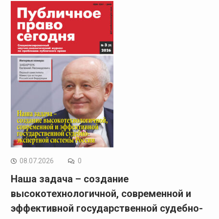
08.07.2026
0
Наша задача – создание
высокотехнологичной, современной и
эффективной государственной судебно-