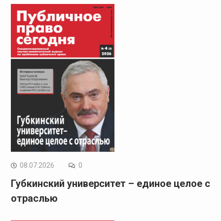
08.07.2026
0
Губкинский университет – единое целое с
отраслью