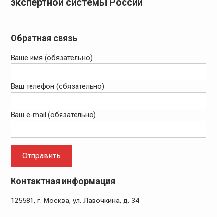
экспертной системы России
Обратная связь
Ваше имя (обязательно)
Ваш телефон (обязательно)
Ваш e-mail (обязательно)
Контактная информация
125581, г. Москва, ул. Лавочкина, д. 34