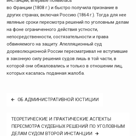
инстанции, впервые появилась
во Франции (1808 г.) и быстро получила признание в
других странах, включая Россию (1864 г.). Тогда для нее
являные сроки пересмотра решений по уголовным делам
на фоне ограниченного действия устности,
непосредственности, состязательности и права
обвиняемого на защиту. Апелляционный суд
дореволюционной России пересматривал не вступившие
в законную силу решения судов лишь в той части, в
которой они обжаловались и только в отношении лиц,
которых касалась поданная жалоба.
Навигация
ОБ АДМИНИСТРАТИВНОЙ ЮСТИЦИИ
по
записям
ТЕОРЕТИЧЕСКИЕ И ПРАКТИЧЕСКИЕ АСПЕКТЫ
ПЕРЕСМОТРА СУДЕБНЫХ РЕШЕНИЙ ПО УГОЛОВНЫМ
ДЕЛАМ СУДОМ ВТОРОЙ ИНСТАНЦИИ