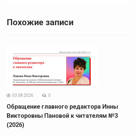
Похожие записи
03.08.2026
0
Обращение главного редактора Инны
Викторовны Пановой к читателям №3
(2026)