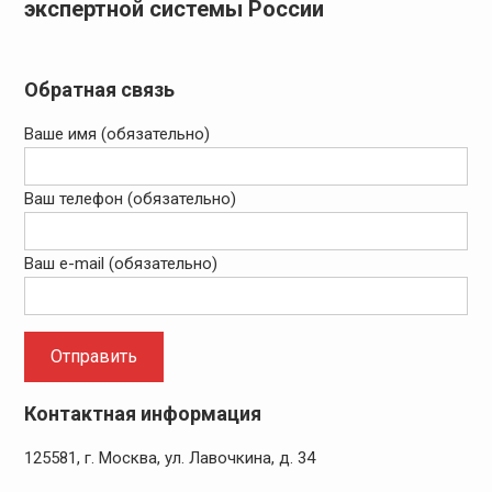
экспертной системы России
Обратная связь
Ваше имя (обязательно)
Ваш телефон (обязательно)
Ваш e-mail (обязательно)
Контактная информация
125581, г. Москва, ул. Лавочкина, д. 34