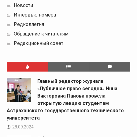
Новости
Интервью номера
Редколлегия
Обращение к читателям
Редакционный совет
Главный редактор журнала
«Публичное право сегодня» Инна
Викторовна Панова провела
открытую лекцию студентам
Астраханского государственного технического
университета
28.09.2024