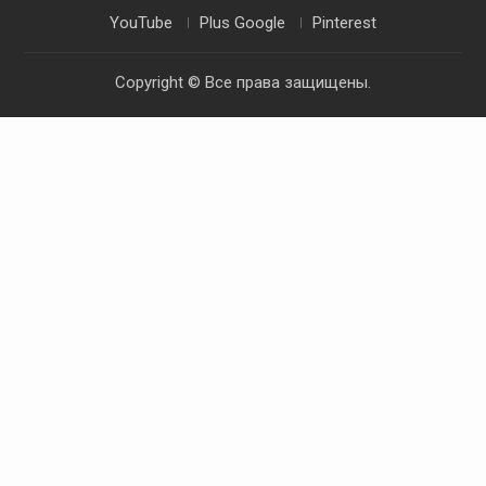
YouTube
Plus Google
Pinterest
Copyright © Все права защищены.