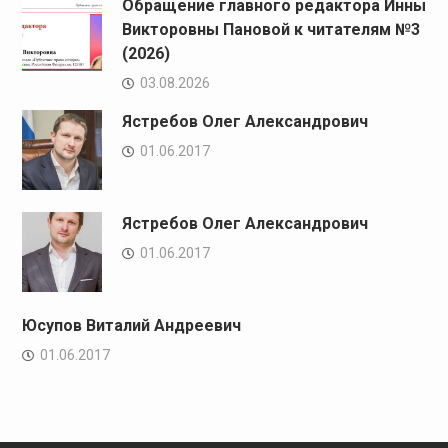
Обращение главного редактора Инны
Викторовны Пановой к читателям №3
(2026)
03.08.2026
Ястребов Олег Александрович
01.06.2017
Ястребов Олег Александрович
01.06.2017
Юсупов Виталий Андреевич
01.06.2017