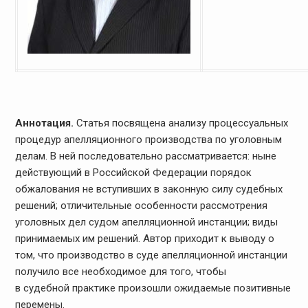
Аннотация.
Статья посвящена анализу процессуальных
процедур апелляционного производства по уголовным
делам. В ней последовательно рассматривается: ныне
действующий в Российской Федерации порядок
обжалования не вступивших в законную силу судебных
решений; отличительные особенности рассмотрения
уголовных дел судом апелляционной инстанции; виды
принимаемых им решений. Автор приходит к выводу о
том, что производство в суде апелляционной инстанции
получило все необходимое для того, чтобы
в судебной практике произошли ожидаемые позитивные
перемены.