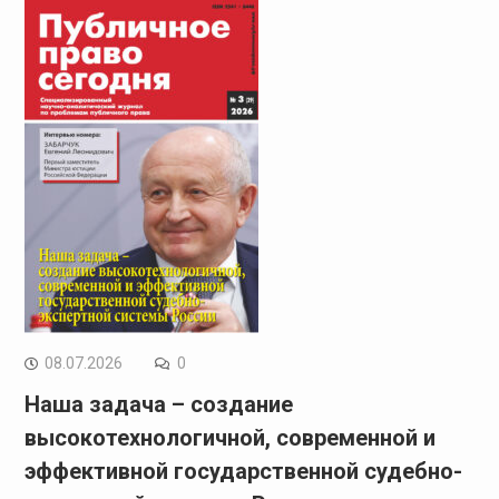
08.07.2026
0
Наша задача – создание
высокотехнологичной, современной и
эффективной государственной судебно-