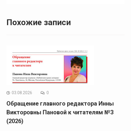
Похожие записи
03.08.2026
0
Обращение главного редактора Инны
Викторовны Пановой к читателям №3
(2026)