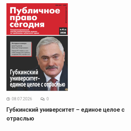
08.07.2026
0
Губкинский университет – единое целое с
отраслью