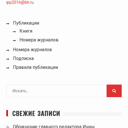
ipp2016@bk.ru
Публикации
Книги
Номера журналов
Номера журналов
Подписка
Правила публикации
Поиск
для:
СВЕЖИЕ ЗАПИСИ
Обращение главного редактора Инны