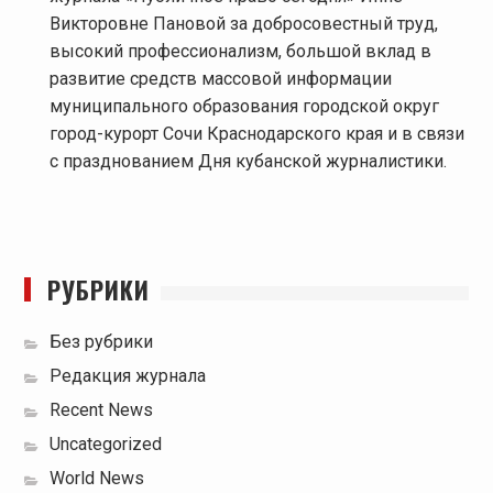
Викторовне Пановой за добросовестный труд,
высокий профессионализм, большой вклад в
развитие средств массовой информации
муниципального образования городской округ
город-курорт Сочи Краснодарского края и в связи
с празднованием Дня кубанской журналистики.
РУБРИКИ
Без рубрики
Редакция журнала
Recent News
Uncategorized
World News