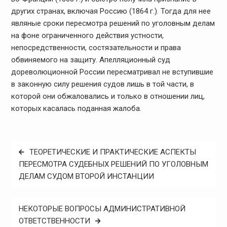
других странах, включая Россию (1864 г.). Тогда для нее
являные сроки пересмотра решений по уголовным делам
на фоне ограниченного действия устности,
непосредственности, состязательности и права
обвиняемого на защиту. Апелляционный суд
дореволюционной России пересматривал не вступившие
в законную силу решения судов лишь в той части, в
которой они обжаловались и только в отношении лиц,
которых касалась поданная жалоба.
Навигация
ТЕОРЕТИЧЕСКИЕ И ПРАКТИЧЕСКИЕ АСПЕКТЫ
по
ПЕРЕСМОТРА СУДЕБНЫХ РЕШЕНИЙ ПО УГОЛОВНЫМ
ДЕЛАМ СУДОМ ВТОРОЙ ИНСТАНЦИИ
записям
НЕКОТОРЫЕ ВОПРОСЫ АДМИНИСТРАТИВНОЙ
ОТВЕТСТВЕННОСТИ