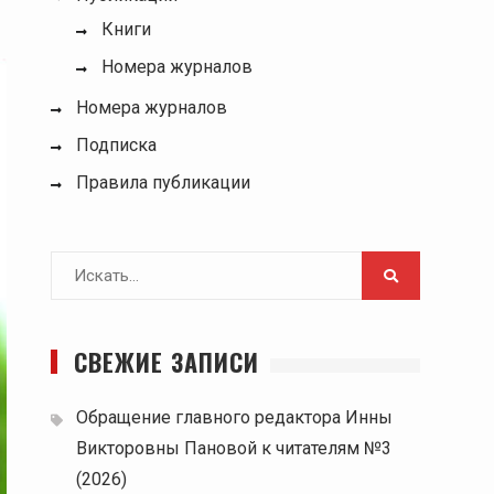
Книги
Номера журналов
Номера журналов
Подписка
Правила публикации
Поиск
для:
СВЕЖИЕ ЗАПИСИ
Обращение главного редактора Инны
Викторовны Пановой к читателям №3
(2026)