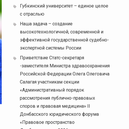
Губкинский университет – единое целое
с отраслью
Наша задача – создание
высокотехнологичной, современной и
эффективной государственной судебно-
экспертной системы России
Приветствие Статс-секретаря
-заместителя Министра здравоохранения
Российской Федерации Олега Олеговича
Салагая участникам секции
«Административный порядок
рассмотрения публично-правовых
споров и правовая медицина» II
Донбасского юридического форума
«Правовое пространство