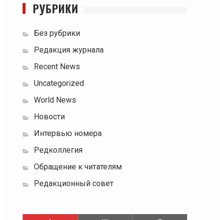
РУБРИКИ
Без рубрики
Редакция журнала
Recent News
Uncategorized
World News
Новости
Интервью номера
Редколлегия
Обращение к читателям
Редакционный совет