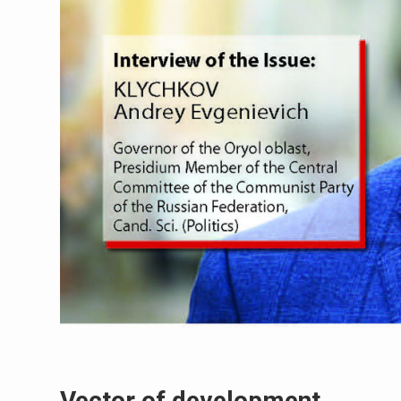
Vector of development