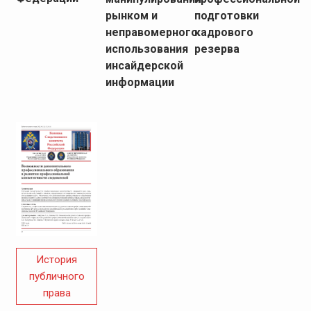
рынком и
подготовки
неправомерного
кадрового
использования
резерва
инсайдерской
информации
История
публичного
права