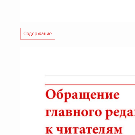
Содержание