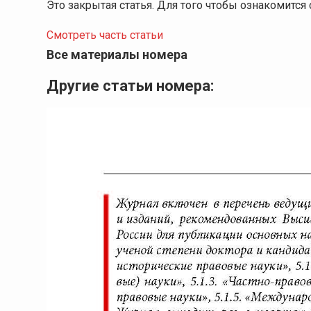
Это закрытая статья. Для того чтобы ознакомитс
Смотреть часть статьи
Все материалы номера
Другие статьи номера: