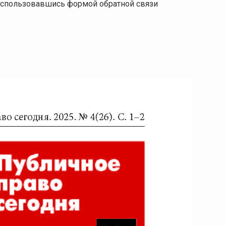
 воспользовавшись формой обратной связи