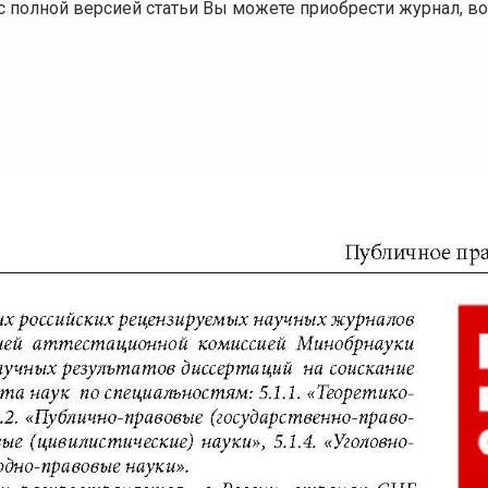
я с полной версией статьи Вы можете приобрести журнал,