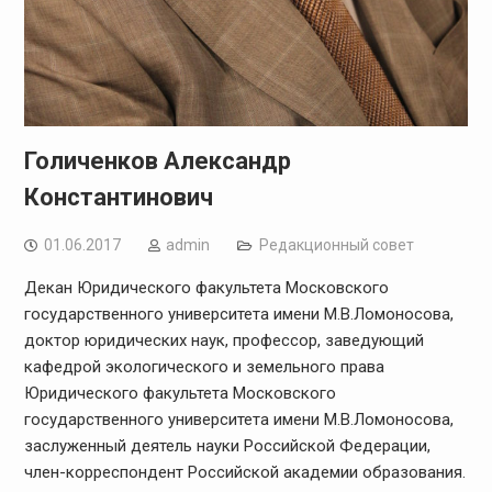
Голиченков Александр
Константинович
01.06.2017
admin
Редакционный совет
Декан Юридического факультета Московского
государственного университета имени М.В.Ломоносова,
доктор юридических наук, профессор, заведующий
кафедрой экологического и земельного права
Юридического факультета Московского
государственного университета имени М.В.Ломоносова,
заслуженный деятель науки Российской Федерации,
член-корреспондент Российской академии образования.