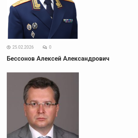
25.02.2026
0
Бессонов Алексей Александрович