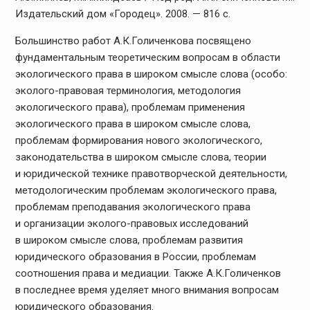
Издательский дом «Городец». 2008. — 816 с.
Большинство работ А.К.Голиченкова посвящено
фундаментальным теоретическим вопросам в области
экологического права в широком смысле слова (особо:
эколого-правовая терминология, методология
экологического права), проблемам применения
экологического права в широком смысле слова,
проблемам формирования нового экологического,
законодательства в широком смысле слова, теории
и юридической технике правотворческой деятельности,
методологическим проблемам экологического права,
проблемам преподавания экологического права
и организации эколого-правовых исследований
в широком смысле слова, проблемам развития
юридического образования в России, проблемам
соотношения права и медиации. Также А.К.Голиченков
в последнее время уделяет много внимания вопросам
юридического образования.