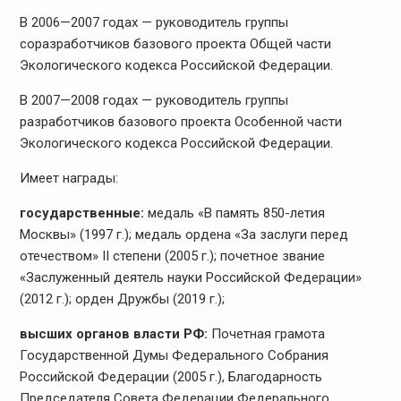
В 2006—2007 годах — руководитель группы
соразработчиков базового проекта Общей части
Экологического кодекса Российской Федерации.
В 2007—2008 годах — руководитель группы
разработчиков базового проекта Особенной части
Экологического кодекса Российской Федерации.
Имеет награды:
государственные:
медаль «В память 850-летия
Москвы» (1997 г.); медаль ордена «За заслуги перед
отечеством» II степени (2005 г.); почетное звание
«Заслуженный деятель науки Российской Федерации»
(2012 г.); орден Дружбы (2019 г.);
высших органов власти РФ:
Почетная грамота
Государственной Думы Федерального Собрания
Российской Федерации (2005 г.), Благодарность
Председателя Совета Федерации Федерального