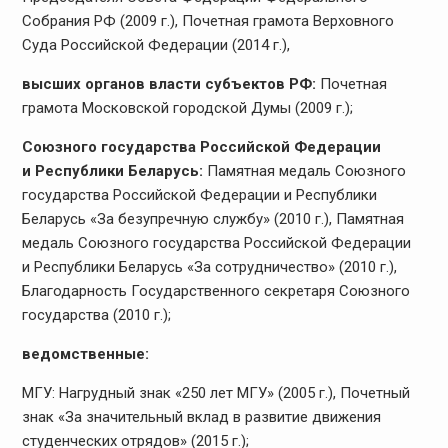
Собрания РФ (2009 г.), Почетная грамота Верховного
Суда Российской Федерации (2014 г.),
высших органов власти субъектов РФ:
Почетная
грамота Московской городской Думы (2009 г.);
Союзного государства Российской Федерации
и Республики Беларусь:
Памятная медаль Союзного
государства Российской Федерации и Республики
Беларусь «За безупречную службу» (2010 г.), Памятная
медаль Союзного государства Российской Федерации
и Республики Беларусь «За сотрудничество» (2010 г.),
Благодарность Государственного секретаря Союзного
государства (2010 г.);
ведомственные:
МГУ: Нагрудный знак «250 лет МГУ» (2005 г.), Почетный
знак «За значительный вклад в развитие движения
студенческих отрядов» (2015 г.);