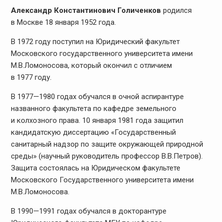
Александр Константинович Голиченков
родился
в Москве 18 января 1952 года.
В 1972 году поступил на Юридический факультет
Московского государственного университета имени
М.В.Ломоносова, который окончил с отличием
в 1977 году.
В 1977—1980 годах обучался в очной аспирантуре
названного факультета по кафедре земельного
и колхозного права. 10 января 1981 года защитил
кандидатскую диссертацию «Государственный
санитарный надзор по защите окружающей природной
среды» (научный руководитель профессор В.В.Петров).
Защита состоялась на Юридическом факультете
Московского Государственного университета имени
М.В.Ломоносова.
В 1990—1991 годах обучался в докторантуре