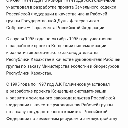
С июня 1994 года по ноябрь 1994 года А.К.Голиченков
участвовал в разработке проекта Земельного кодекса
Российской Федерации в качестве члена Рабочей
группы Государственной Думы Федерального
Собрания — Парламента Российской Федерации.
С апреля 1995 года по октябрь 1995 года участвовал
в разработке проекта Концепции систематизации
и развития экологического законодательства
Республики Казахстан в качестве руководителя Рабочей
группы по заказу Министерства экологии и биоресурсов
Республики Казахстан.
С 1995 года по 1997 год А.К.Голиченков участвовал
в разработке проекта Концепции систематизации
и развития земельного законодательства Российской
Федерации в качестве руководителя Рабочей группы
по заказу государственного комитета Российской
Федерации по земельным ресурсам и землеустройству.