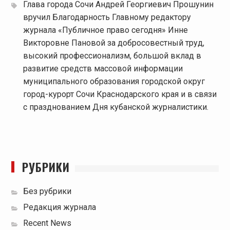
Глава города Сочи Андрей Георгиевич Прошунин
вручил Благодарность Главному редактору
журнала «Публичное право сегодня» Инне
Викторовне Пановой за добросовестный труд,
высокий профессионализм, большой вклад в
развитие средств массовой информации
муниципального образования городской округ
город-курорт Сочи Краснодарского края и в связи
с празднованием Дня кубанской журналистики.
РУБРИКИ
Без рубрики
Редакция журнала
Recent News