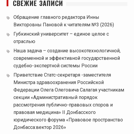
СВЕЖИЕ ЗАПИСИ
Обращение главного редактора Инны
Викторовны Пановой к читателям №3 (2026)
Губкинский университет – единое целое с
отраслью
Наша задача – создание высокотехнологичной,
современной и эффективной государственной
судебно-экспертной системы России
Приветствие Статс-секретаря -заместителя
Министра здравоохранения Российской
Федерации Олега Олеговича Салагая участникам
секции «Административный порядок
рассмотрения публично-правовых споров и
правовая медицина» II Донбасского
юридического форума «Правовое пространство
Донбасса:вектор 2026»