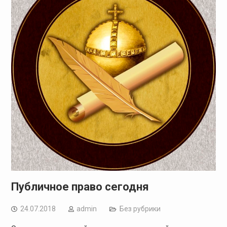
Публичное право сегодня
24.07.2018
admin
Без рубрики