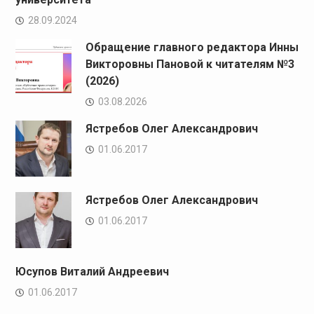
28.09.2024
Обращение главного редактора Инны
Викторовны Пановой к читателям №3
(2026)
03.08.2026
Ястребов Олег Александрович
01.06.2017
Ястребов Олег Александрович
01.06.2017
Юсупов Виталий Андреевич
01.06.2017