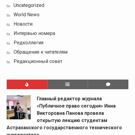
Uncategorized
World News
Новости
Интервью номера
Редколлегия
Обращение к читателям
Редакционный совет
Главный редактор журнала
«Публичное право сегодня» Инна
Викторовна Панова провела
открытую лекцию студентам
Астраханского государственного технического
университета