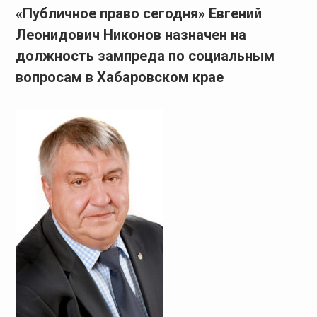
«Публичное право сегодня» Евгений
Леонидович Никонов назначен на
должность зампреда по социальным
вопросам в Хабаровском крае