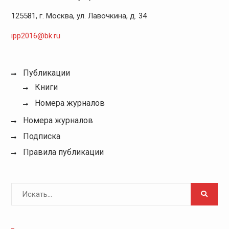
125581, г. Москва, ул. Лавочкина, д. 34
ipp2016@bk.ru
Публикации
Книги
Номера журналов
Номера журналов
Подписка
Правила публикации
Поиск
для: