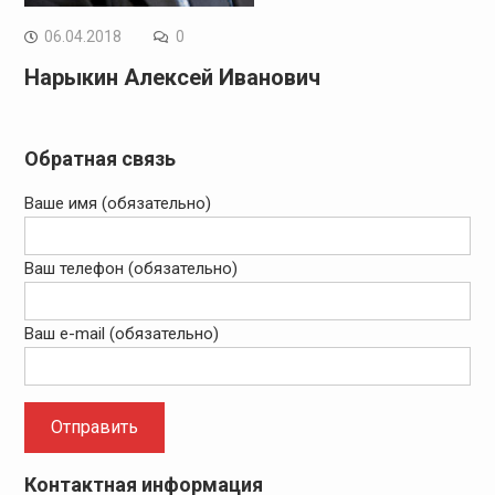
06.04.2018
0
Нарыкин Алексей Иванович
Обратная связь
Ваше имя (обязательно)
Ваш телефон (обязательно)
Ваш e-mail (обязательно)
Контактная информация