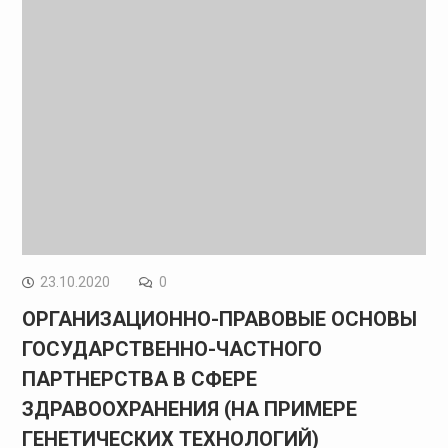
23.10.2020
0
ОРГАНИЗАЦИОННО-ПРАВОВЫЕ ОСНОВЫ
ГОСУДАРСТВЕННО-ЧАСТНОГО
ПАРТНЕРСТВА В СФЕРЕ
ЗДРАВООХРАНЕНИЯ (НА ПРИМЕРЕ
ГЕНЕТИЧЕСКИХ ТЕХНОЛОГИЙ)