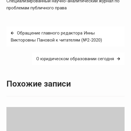
Специализированный научно-аналитический журнал по
проблемам публичного права
Навигация
Обращение главного редактора Инны
по
Викторовны Пановой к читателям (№2-2020)
записям
О юридическом образовании сегодня
Похожие записи