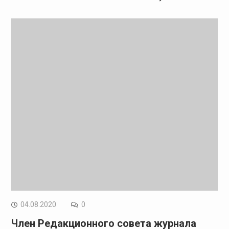
04.08.2020
0
Член Редакционного совета журнала