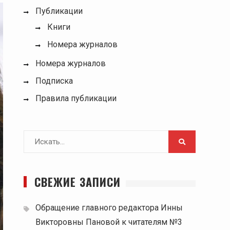
Публикации
Книги
Номера журналов
Номера журналов
Подписка
Правила публикации
Поиск
для:
СВЕЖИЕ ЗАПИСИ
Обращение главного редактора Инны
Викторовны Пановой к читателям №3