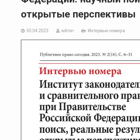
открытые перспективы
05.04.2023
admin
Интервью номера