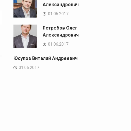
Александрович
01.06.2017
Ястребов Олег
Александрович
01.06.2017
Юсупов Виталий Андреевич
01.06.2017