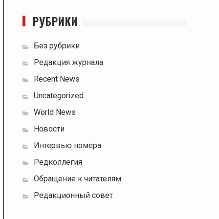
РУБРИКИ
Без рубрики
Редакция журнала
Recent News
Uncategorized
World News
Новости
Интервью номера
Редколлегия
Обращение к читателям
Редакционный совет