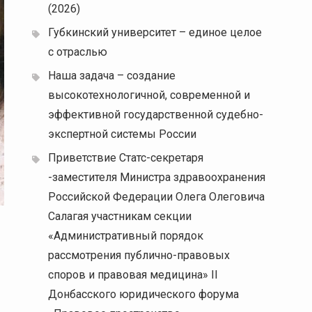
(2026)
Губкинский университет – единое целое
с отраслью
Наша задача – создание
высокотехнологичной, современной и
эффективной государственной судебно-
экспертной системы России
Приветствие Статс-секретаря
-заместителя Министра здравоохранения
Российской Федерации Олега Олеговича
Салагая участникам секции
«Административный порядок
рассмотрения публично-правовых
споров и правовая медицина» II
Донбасского юридического форума