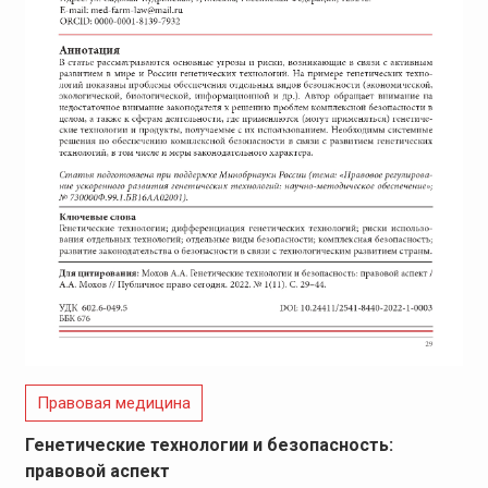
Правовая медицина
Генетические технологии и безопасность:
правовой аспект