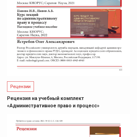
Рецензии
Рецензия на учебный комплект
«Административное право и процесс»