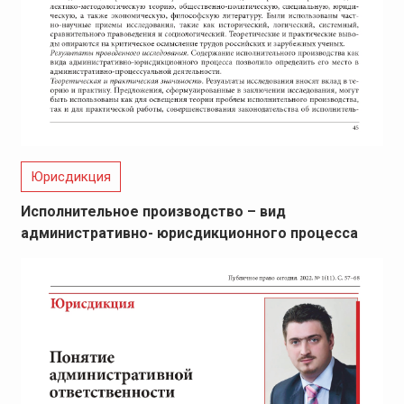
Юрисдикция
Исполнительное производство – вид
административно- юрисдикционного процесса