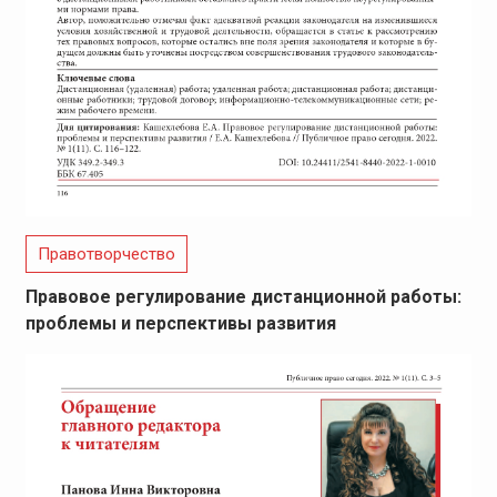
Правотворчество
Правовое регулирование дистанционной работы:
проблемы и перспективы развития