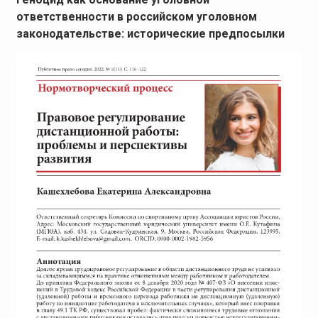
ответственности в российском уголовном
законодательстве: исторические предпосылки