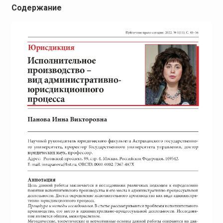
Содержание