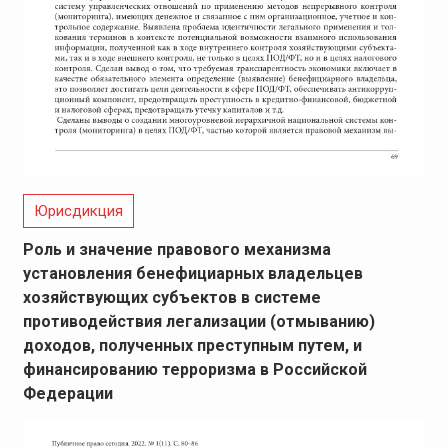
Юрисдикция
Роль и значение правового механизма
установления бенефициарных владельцев
хозяйствующих субъектов в системе
противодействия легализации (отмыванию)
доходов, полученных преступным путем, и
финансированию терроризма в Российской
Федерации