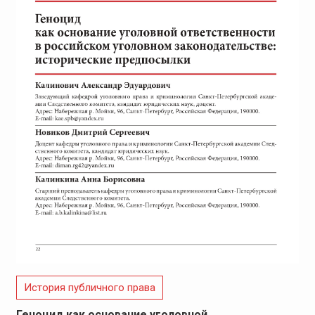
История публичного права
Геноцид как основание уголовной