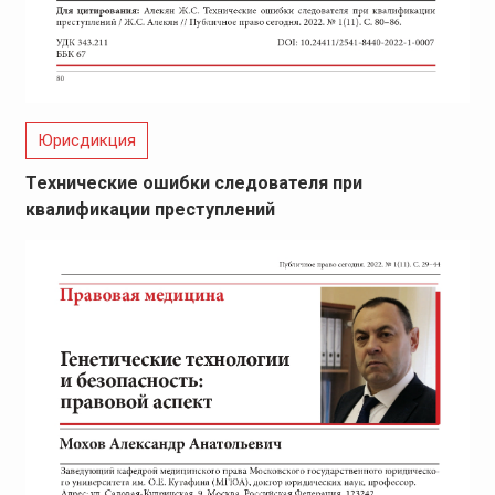
Юрисдикция
Технические ошибки следователя при
квалификации преступлений