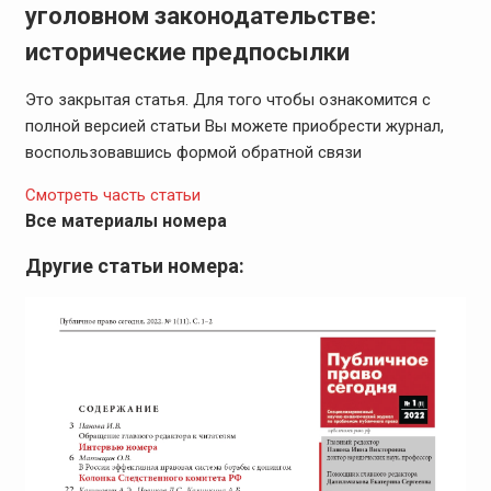
уголовном законодательстве:
исторические предпосылки
Это закрытая статья. Для того чтобы ознакомится с
полной версией статьи Вы можете приобрести журнал,
воспользовавшись формой обратной связи
Смотреть часть статьи
Все материалы номера
Другие статьи номера: