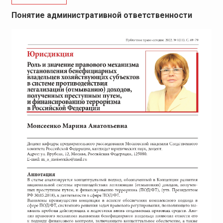
Понятие административной ответственности