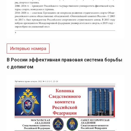
Интервью номера
В России эффективная правовая система борьбы
с допингом