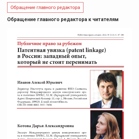
Обращение главного редактора
Обращение главного редактора к читателям