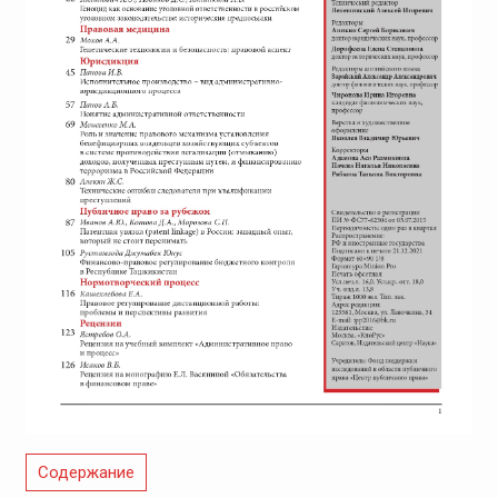
Содержание