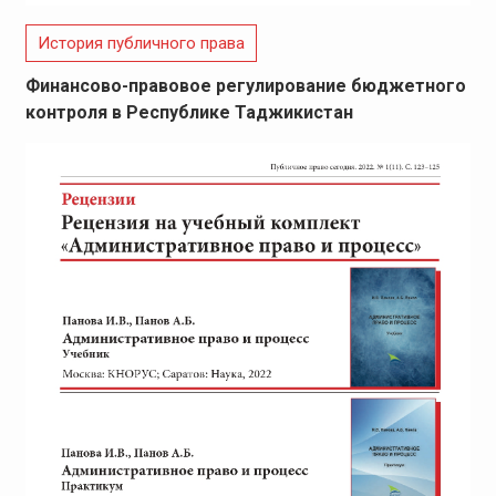
История публичного права
Финансово-правовое регулирование бюджетного
контроля в Республике Таджикистан