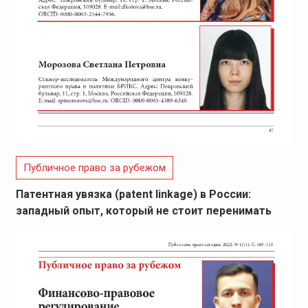
Публичное право за рубежом
Патентная увязка (patent linkage) в России:
западный опыт, который не стоит перенимать