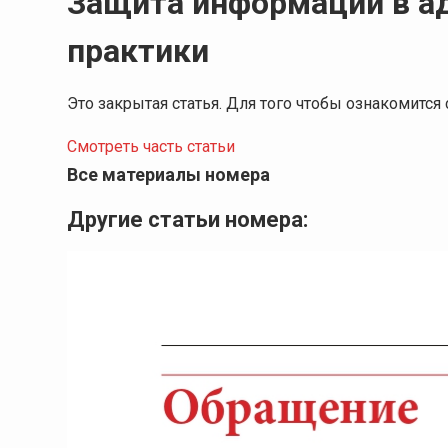
Защита информации в а
практики
Это закрытая статья. Для того чтобы ознакомитс
Смотреть часть статьи
Все материалы номера
Другие статьи номера: