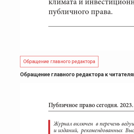
Обращение главного редактора
Обращение главного редактора к читател