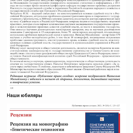
Наши юбиляры