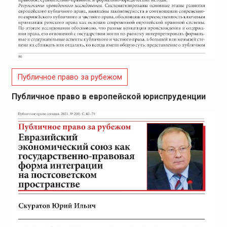
Публичное право за рубежом
Публичное право в европейской юриспруденции