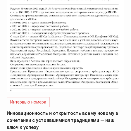
Интервью номера
Инновационность и открытость всему новому в
сочетании с устоявшимися традициями — наш
ключ к успеху