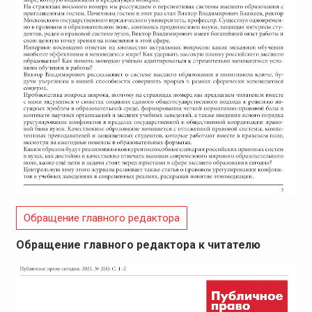
Обращение главного редактора
Обращение главного редактора к читателю