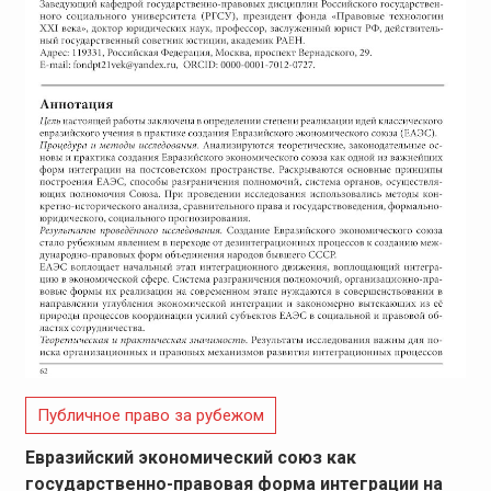
Публичное право за рубежом
Евразийский экономический союз как
государственно-правовая форма интеграции на