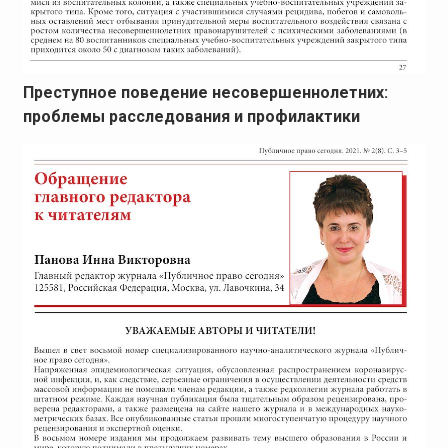
Преступное поведение несовершеннолетних:
проблемы расследования и профилактики