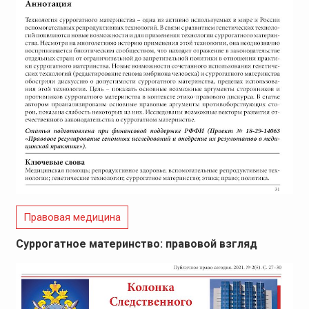
Правовая медицина
Суррогатное материнство: правовой взгляд