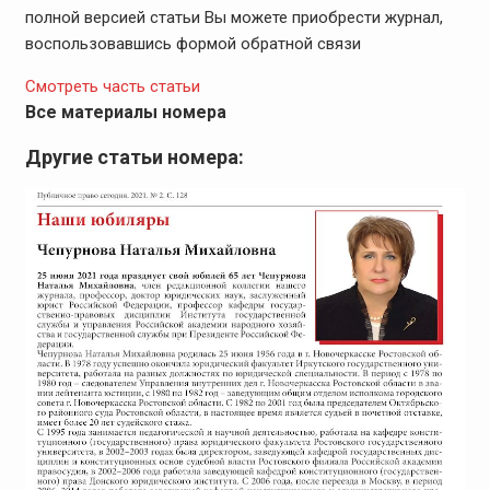
полной версией статьи Вы можете приобрести журнал,
воспользовавшись формой обратной связи
Смотреть часть статьи
Все материалы номера
Другие статьи номера: