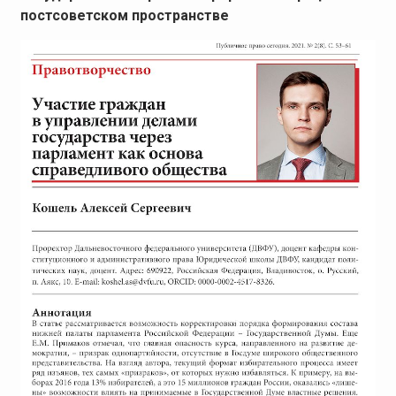
постсоветском пространстве