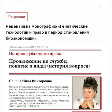
Рецензии
Рецензия на монографию «Генетические
технологии и право в период становления
биоэкономики»