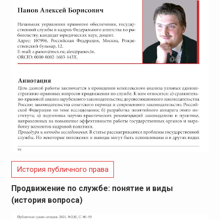
История публичного права
Продвижение по службе: понятие и виды
(история вопроса)