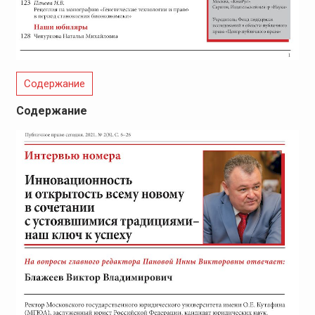
Содержание
Содержание