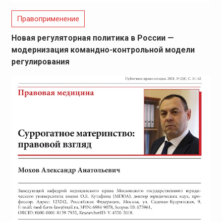
Правоприменение
Новая регуляторная политика в России —
модернизация командно-контрольной модели
регулирования