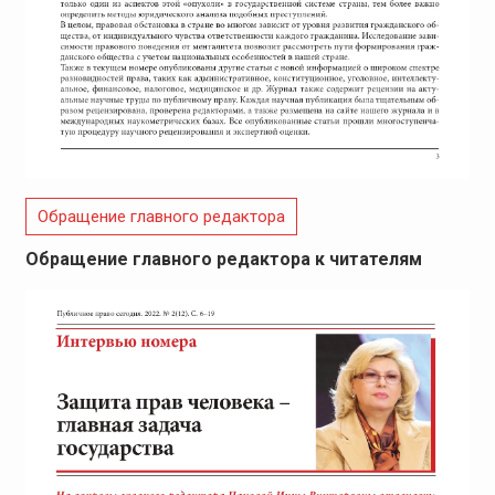
Обращение главного редактора
Обращение главного редактора к читателям