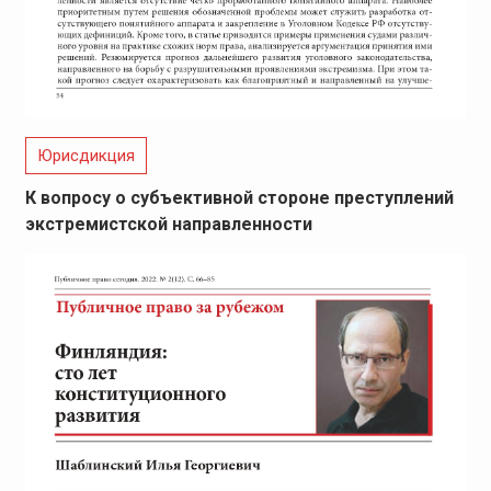
Юрисдикция
К вопросу о субъективной стороне преступлений
экстремистской направленности