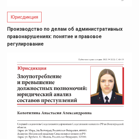
Юрисдикция
Производство по делам об административных
правонарушениях: понятие и правовое
регулирование