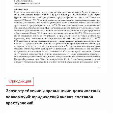
Юрисдикция
Злоупотребление и превышение должностных
полномочий: юридический анализ составов
преступлений