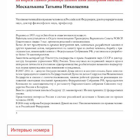
Интервью номера