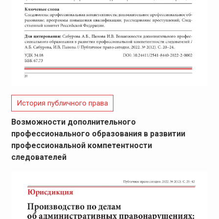
История публичного права
Возможности дополнительного
профессионального образования в развитии
профессиональной компетентности
следователей