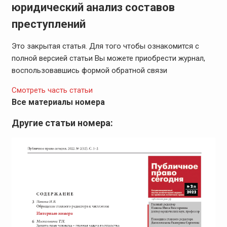
юридический анализ составов
преступлений
Это закрытая статья. Для того чтобы ознакомится с
полной версией статьи Вы можете приобрести журнал,
воспользовавшись формой обратной связи
Смотреть часть статьи
Все материалы номера
Другие статьи номера: