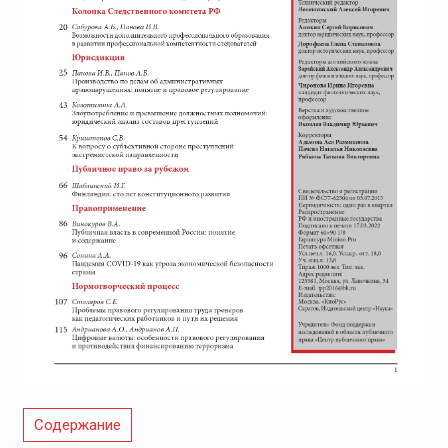
Содержание