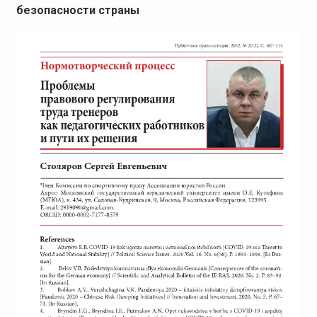
безопасности страны