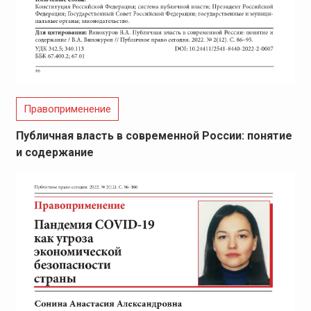
Правоприменение
Публичная власть в современной России: понятие
и содержание