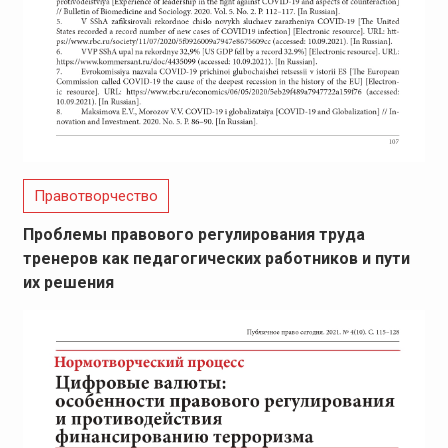
Правотворчество
Проблемы правового регулирования труда
тренеров как педагогических работников и пути
их решения