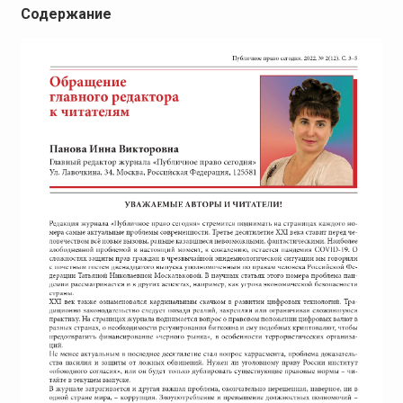
Содержание