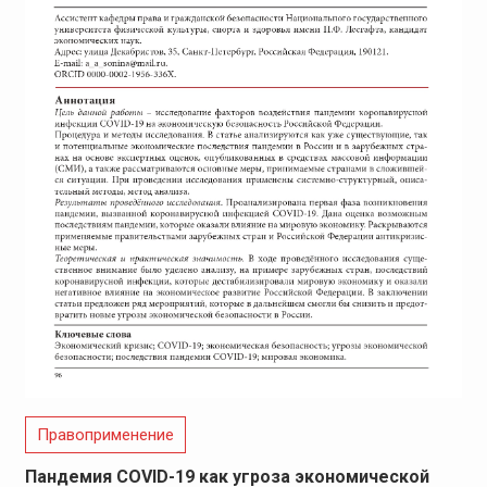
Правоприменение
Пандемия COVID-19 как угроза экономической