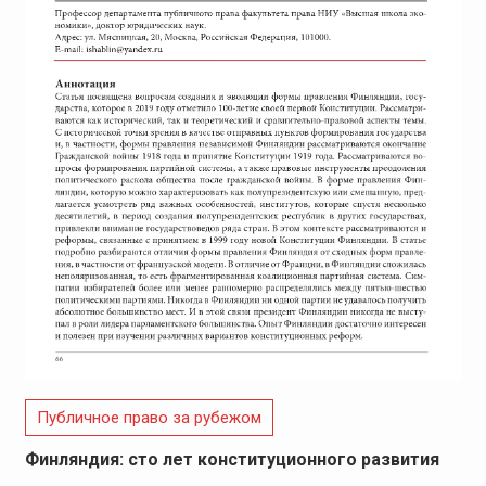
Публичное право за рубежом
Финляндия: сто лет конституционного развития