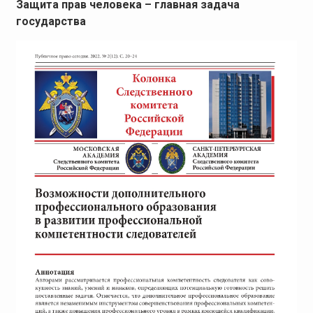
Защита прав человека – главная задача
государства