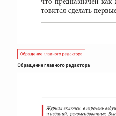
Обращение главного редактора
Обращение главного редактора