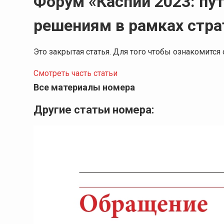
Форум «Каспий 2023: пу
решениям в рамках стра
Это закрытая статья. Для того чтобы ознакомитс
Смотреть часть статьи
Все материалы номера
Другие статьи номера: