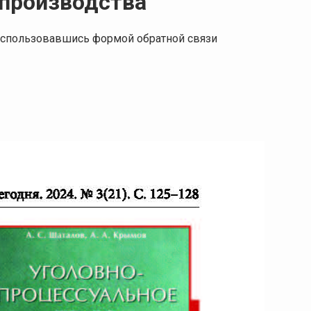
производства
 воспользовавшись формой обратной связи