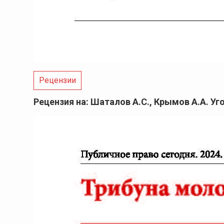
Рецензии
Рецензия на: Шаталов А.С., Крымов А.А. 