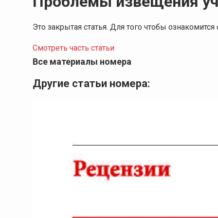
Проблемы извещения уч
Это закрытая статья. Для того чтобы ознакомитс
Смотреть часть статьи
Все материалы номера
Другие статьи номера: