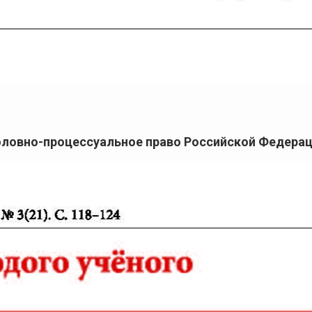
Уголовно-процессуальное право Российской Федера