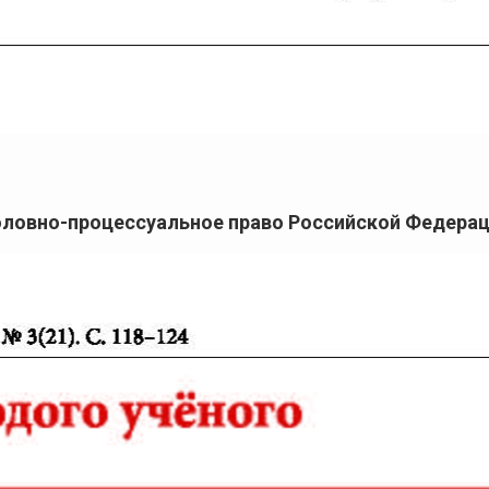
Уголовно-процессуальное право Российской Федера