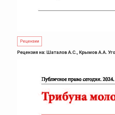
Рецензии
Рецензия на: Шаталов А.С., Крымов А.А. 