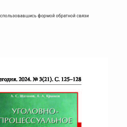
 воспользовавшись формой обратной связи