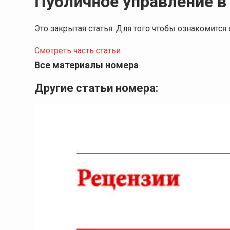
Публичное управление в
Это закрытая статья. Для того чтобы ознакомитс
Смотреть часть статьи
Все материалы номера
Другие статьи номера: