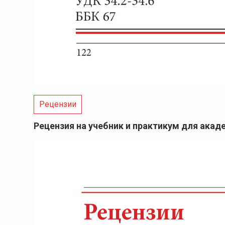
Рецензии
Рецензия на учебник и практикум для акад