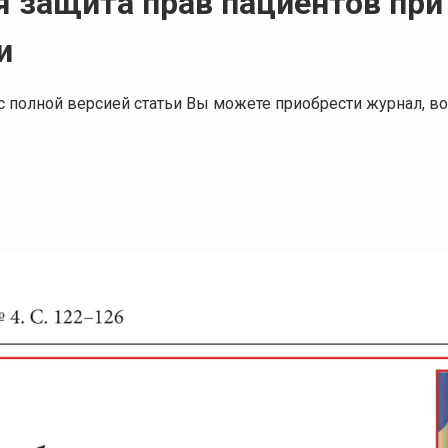
 защита прав пациентов при
и
я с полной версией статьи Вы можете приобрести журнал,