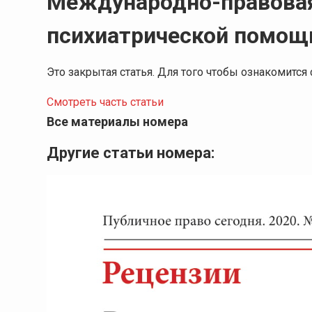
Международно-правовая
психиатрической помощ
Это закрытая статья. Для того чтобы ознакомитс
Смотреть часть статьи
Все материалы номера
Другие статьи номера: