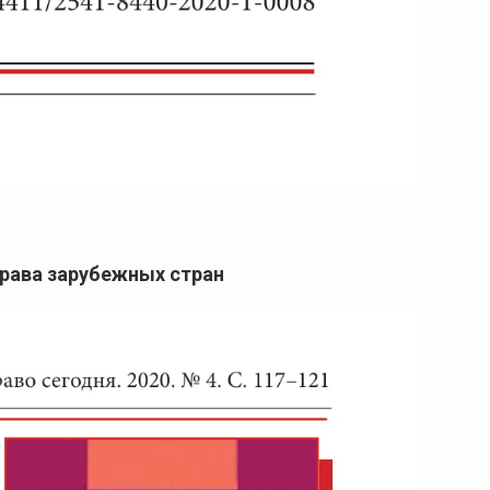
права зарубежных стран