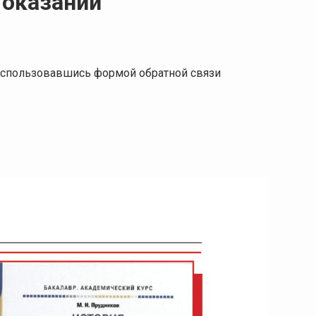
 оказании
 воспользовавшись формой обратной связи