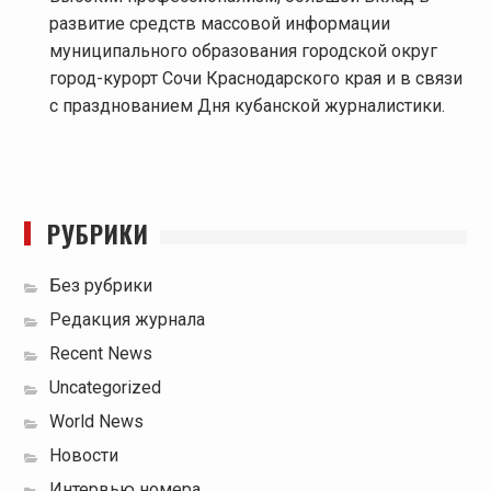
развитие средств массовой информации
муниципального образования городской округ
город-курорт Сочи Краснодарского края и в связи
с празднованием Дня кубанской журналистики.
РУБРИКИ
Без рубрики
Редакция журнала
Recent News
Uncategorized
World News
Новости
Интервью номера