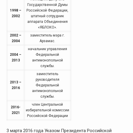
Государственной Думы
1998 –
Российской Федерации,
2002
штатный сотрудник
аппарата Объединения
«ЯБЛОКО».
2002 –
заместитель мэра г.
2004
Арзамас.
начальник управления
2004 –
Федеральной
2013
антимонопольной
службы.
заместитель
руководителя
2013 –
Федеральной
2016
антимонопольной
службы.
член Центральной
2016-
избирательной комиссии
2021
Российской Федерации
3 марта 2016 года Указом Президента Российской