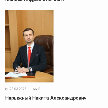
28.03.2025
0
Нарыжный Никита Александрович