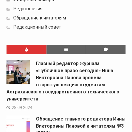
Редколлегия
Обращение к читателям
Редакционный совет
Главный редактор журнала
«Публичное право сегодня» Инна
Викторовна Панова провела
открытую лекцию студентам
Астраханского государственного технического
университета
28.09.2024
Обращение главного редактора Инны
Викторовны Пановой к читателям №3