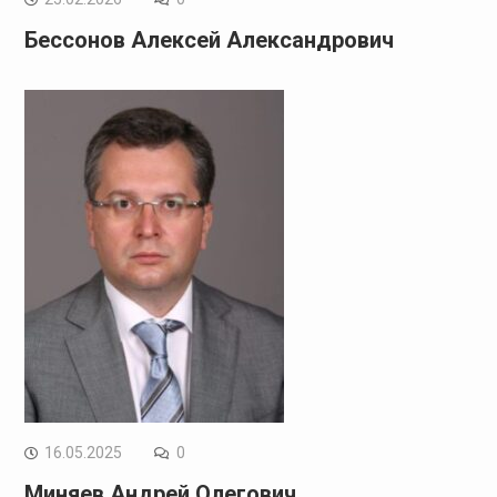
Бессонов Алексей Александрович
16.05.2025
0
Миняев Андрей Олегович