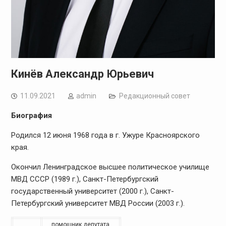
Кинёв Александр Юрьевич
11.09.2021
admin
Редакционный совет
Биография
Родился 12 июня 1968 года в г. Ужуре Красноярского
края.
Окончил Ленинградское высшее политическое училище
МВД СССР (1989 г.), Санкт-Петербургский
государственный университет (2000 г.), Санкт-
Петербургский университет МВД России (2003 г.).
помощник депутата