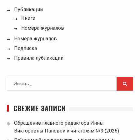
Публикации
Книги
Номера журналов
Номера журналов
Подписка
Правила публикации
Поиск
для:
СВЕЖИЕ ЗАПИСИ
Обращение главного редактора Инны
Викторовны Пановой к читателям №3 (2026)