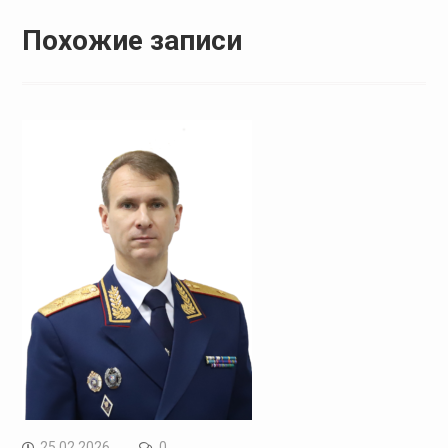
Похожие записи
25.02.2026
0