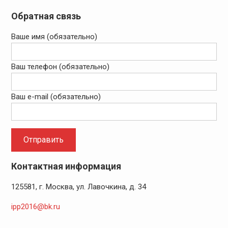
Обратная связь
Ваше имя (обязательно)
Ваш телефон (обязательно)
Ваш e-mail (обязательно)
Контактная информация
125581, г. Москва, ул. Лавочкина, д. 34
ipp2016@bk.ru