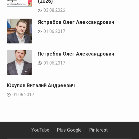
(2026)
03.08.2026
Ястребов Олег Александрович
01.06.2017
Ястребов Олег Александрович
01.06.2017
Юсупов Виталий Андреевич
01.06.2017
YouTube
Plus Google
Pinterest