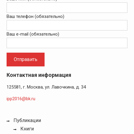
Ваш телефон (обязательно)
Ваш e-mail (обязательно)
Контактная информация
125581, г. Москва, ул. Лавочкина, д. 34
ipp2016@bk.ru
Публикации
Книги