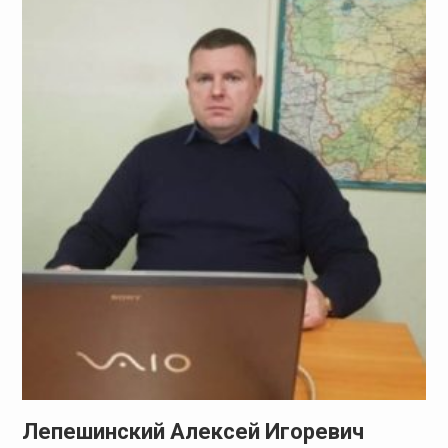
Лепешинский Алексей Игоревич