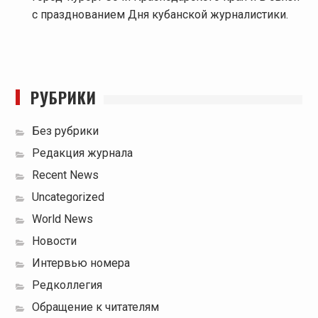
с празднованием Дня кубанской журналистики.
РУБРИКИ
Без рубрики
Редакция журнала
Recent News
Uncategorized
World News
Новости
Интервью номера
Редколлегия
Обращение к читателям