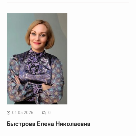
01.05.2026
0
Быстрова Елена Николаевна