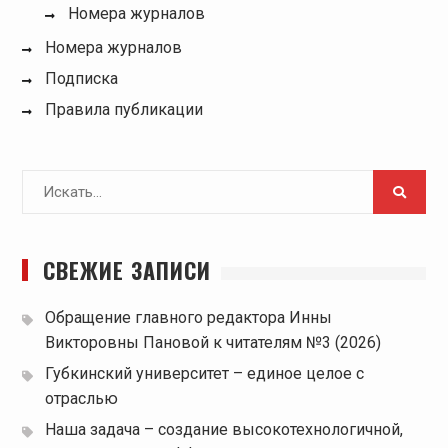
Номера журналов
Номера журналов
Подписка
Правила публикации
Поиск
для:
СВЕЖИЕ ЗАПИСИ
Обращение главного редактора Инны
Викторовны Пановой к читателям №3 (2026)
Губкинский университет – единое целое с
отраслью
Наша задача – создание высокотехнологичной,