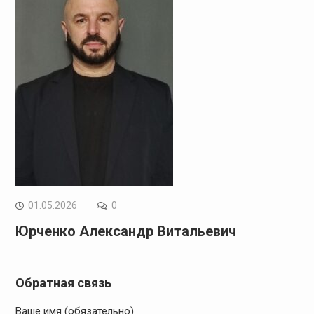
01.05.2026
0
Юрченко Александр Витальевич
Обратная связь
Ваше имя (обязательно)