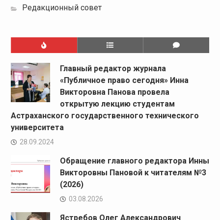
Редакционный совет
Главный редактор журнала
«Публичное право сегодня» Инна
Викторовна Панова провела
открытую лекцию студентам
Астраханского государственного технического
университета
28.09.2024
Обращение главного редактора Инны
Викторовны Пановой к читателям №3
(2026)
03.08.2026
Ястребов Олег Александрович