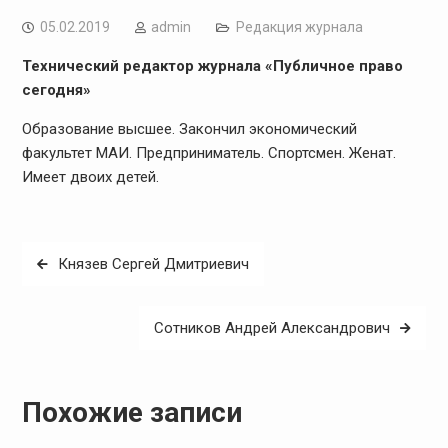
05.02.2019
admin
Редакция журнала
Технический редактор журнала «Публичное право
сегодня»
Образование высшее. Закончил экономический
факультет МАИ. Предприниматель. Спортсмен. Женат.
Имеет двоих детей.
Навигация
Князев Сергей Дмитриевич
по
записям
Сотников Андрей Александрович
Похожие записи