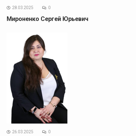
28.03.2025
0
Мироненко Сергей Юрьевич
26.03.2025
0