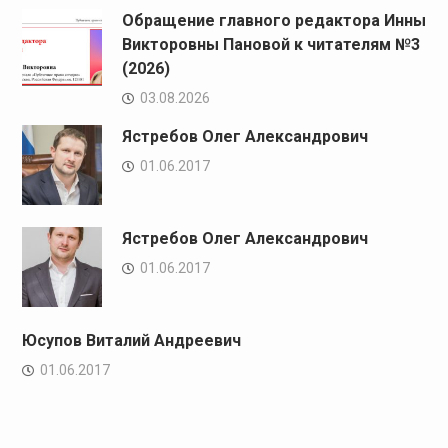
Обращение главного редактора Инны
Викторовны Пановой к читателям №3
(2026)
03.08.2026
Ястребов Олег Александрович
01.06.2017
Ястребов Олег Александрович
01.06.2017
Юсупов Виталий Андреевич
01.06.2017