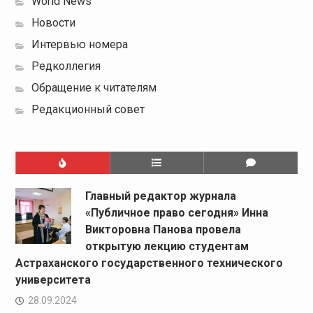
World News
Новости
Интервью номера
Редколлегия
Обращение к читателям
Редакционный совет
Главный редактор журнала
«Публичное право сегодня» Инна
Викторовна Панова провела
открытую лекцию студентам
Астраханского государственного технического
университета
28.09.2024