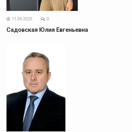
11.04.2025
0
Садовская Юлия Евгеньевна