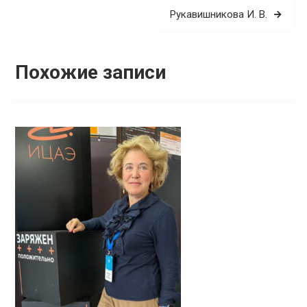
записям
Рукавишникова И. В.
Похожие записи