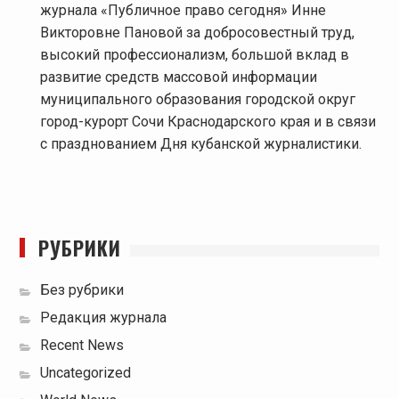
журнала «Публичное право сегодня» Инне
Викторовне Пановой за добросовестный труд,
высокий профессионализм, большой вклад в
развитие средств массовой информации
муниципального образования городской округ
город-курорт Сочи Краснодарского края и в связи
с празднованием Дня кубанской журналистики.
РУБРИКИ
Без рубрики
Редакция журнала
Recent News
Uncategorized