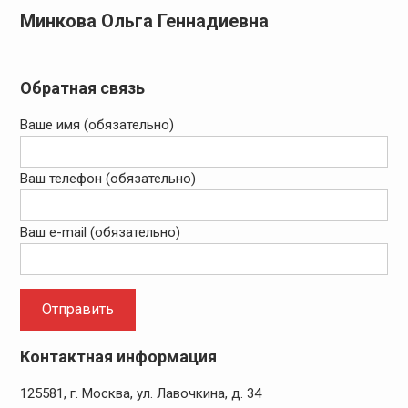
Минкова Ольга Геннадиевна
Обратная связь
Ваше имя (обязательно)
Ваш телефон (обязательно)
Ваш e-mail (обязательно)
Контактная информация
125581, г. Москва, ул. Лавочкина, д. 34