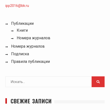
ipp2016@bk.ru
Публикации
Книги
Номера журналов
Номера журналов
Подписка
Правила публикации
Поиск
для:
СВЕЖИЕ ЗАПИСИ