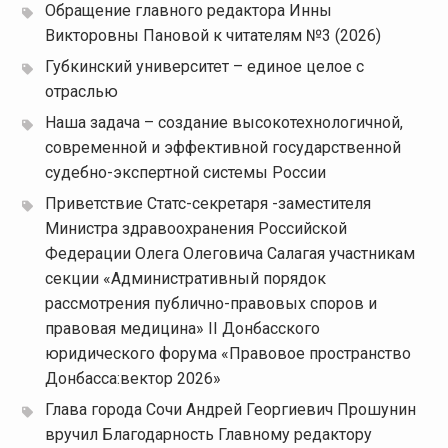
Обращение главного редактора Инны
Викторовны Пановой к читателям №3 (2026)
Губкинский университет – единое целое с
отраслью
Наша задача – создание высокотехнологичной,
современной и эффективной государственной
судебно-экспертной системы России
Приветствие Статс-секретаря -заместителя
Министра здравоохранения Российской
Федерации Олега Олеговича Салагая участникам
секции «Административный порядок
рассмотрения публично-правовых споров и
правовая медицина» II Донбасского
юридического форума «Правовое пространство
Донбасса:вектор 2026»
Глава города Сочи Андрей Георгиевич Прошунин
вручил Благодарность Главному редактору