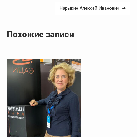
Нарыкин Алексей Иванович
Похожие записи