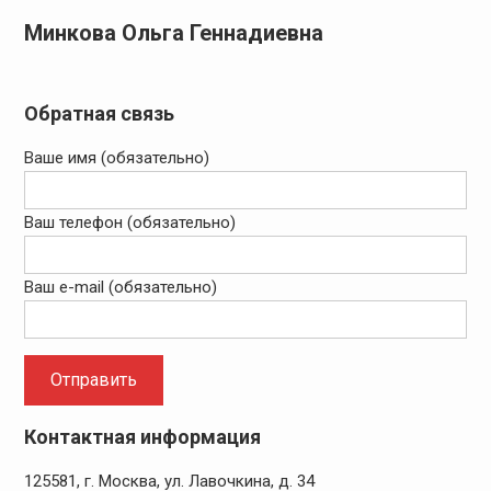
Минкова Ольга Геннадиевна
Обратная связь
Ваше имя (обязательно)
Ваш телефон (обязательно)
Ваш e-mail (обязательно)
Контактная информация
125581, г. Москва, ул. Лавочкина, д. 34