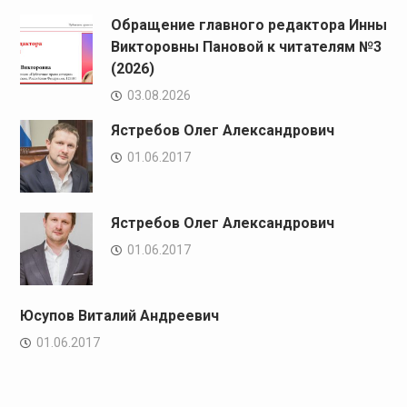
Обращение главного редактора Инны
Викторовны Пановой к читателям №3
(2026)
03.08.2026
Ястребов Олег Александрович
01.06.2017
Ястребов Олег Александрович
01.06.2017
Юсупов Виталий Андреевич
01.06.2017