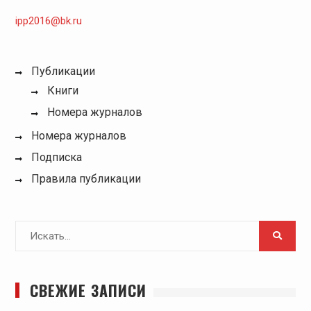
ipp2016@bk.ru
Публикации
Книги
Номера журналов
Номера журналов
Подписка
Правила публикации
Поиск
для:
СВЕЖИЕ ЗАПИСИ