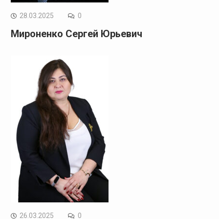
28.03.2025
0
Мироненко Сергей Юрьевич
26.03.2025
0