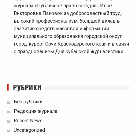
журнала «Публичное право сегодня» Инне
Викторовне Пановой за добросовестный труд,
высокий профессионализм, большой вклад в
развитие средств массовой информации
муниципального образования городской округ
город-курорт Сочи Краснодарского края и в связи
с празднованием Дня кубанской журналистики.
РУБРИКИ
Без рубрики
Редакция журнала
Recent News
Uncategorized