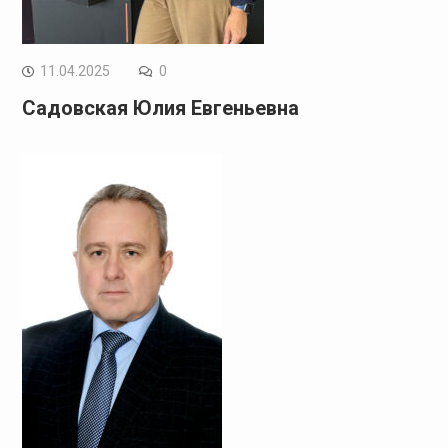
11.04.2025
0
Садовская Юлия Евгеньевна