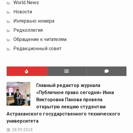
World News
Новости
Интервью номера
Редколлегия
Обращение к читателям
Редакционный совет
Главный редактор журнала
«Публичное право сегодня» Инна
Викторовна Панова провела
открытую лекцию студентам
Астраханского государственного технического
университета
28.09.2024