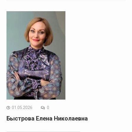
01.05.2026
0
Быстрова Елена Николаевна