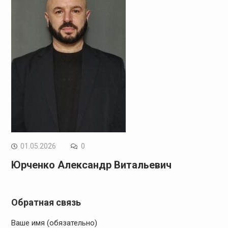
01.05.2026
0
Юрченко Александр Витальевич
Обратная связь
Ваше имя (обязательно)