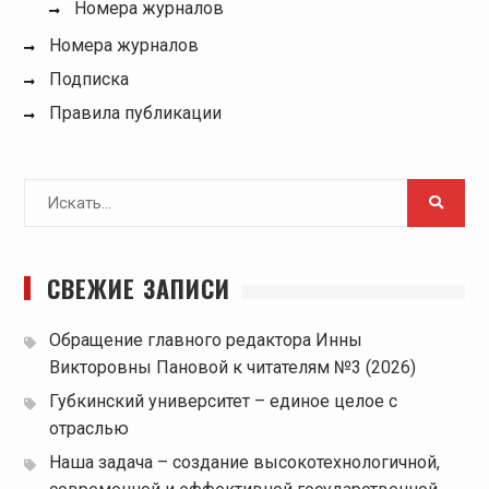
Номера журналов
Номера журналов
Подписка
Правила публикации
Поиск
для:
СВЕЖИЕ ЗАПИСИ
Обращение главного редактора Инны
Викторовны Пановой к читателям №3 (2026)
Губкинский университет – единое целое с
отраслью
Наша задача – создание высокотехнологичной,