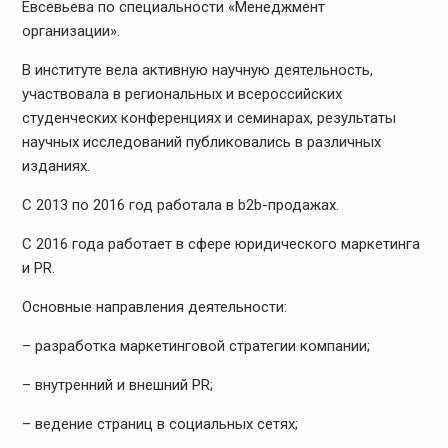
Евсевьева по специальности «Менеджмент
организации».
В институте вела активную научную деятельность,
участвовала в региональных и всероссийских
студенческих конференциях и семинарах, результаты
научных исследований публиковались в различных
изданиях.
С 2013 по 2016 год работала в b2b-продажах.
С 2016 года работает в сфере юридического маркетинга
и PR.
Основные направления деятельности:
– разработка маркетинговой стратегии компании;
– внутренний и внешний PR;
– ведение страниц в социальных сетях;