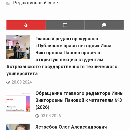
Редакционный совет
Главный редактор журнала
«Публичное право сегодня» Инна
Викторовна Панова провела
открытую лекцию студентам
Астраханского государственного технического
университета
28.09.2024
Обращение главного редактора Инны
Викторовны Пановой к читателям №3
(2026)
03.08.2026
Ястребов Олег Александрович