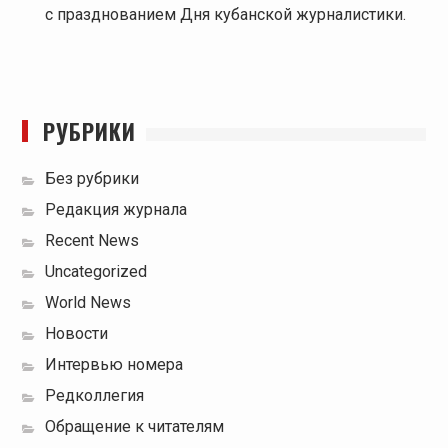
с празднованием Дня кубанской журналистики.
РУБРИКИ
Без рубрики
Редакция журнала
Recent News
Uncategorized
World News
Новости
Интервью номера
Редколлегия
Обращение к читателям