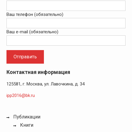
Ваш телефон (обязательно)
Ваш e-mail (обязательно)
Контактная информация
125581, г. Москва, ул. Лавочкина, д. 34
ipp2016@bk.ru
Публикации
Книги