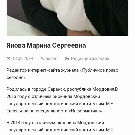
Янова Марина Сергеевна
13.02.2019
admin
Редакция журнала
Редактор интернет-сайта журнала «Публичное право
сегодня»
Родилась в городе Саранск, республика Мордовия.В
2013 году с отличием окончила Мордовский
государственный педагогический институт им. М.Е.
Евсевьева по специальности «Информатика».
В 2014 году с отличием окончила Мордовский
государственный педагогический институт им. М.Е.