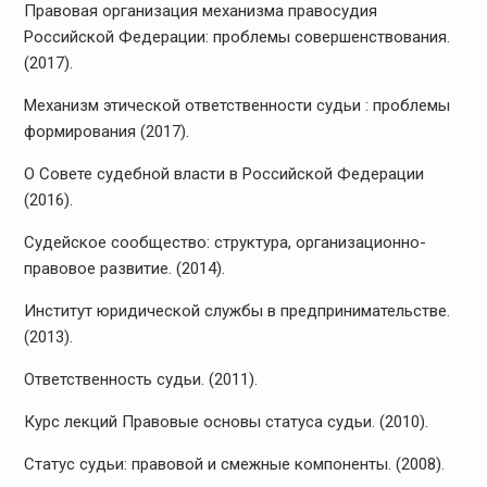
Правовая организация механизма правосудия
Российской Федерации: проблемы совершенствования.
(2017).
Механизм этической ответственности судьи : проблемы
формирования (2017).
О Совете судебной власти в Российской Федерации
(2016).
Судейское сообщество: структура, организационно-
правовое развитие. (2014).
Институт юридической службы в предпринимательстве.
(2013).
Ответственность судьи. (2011).
Курс лекций Правовые основы статуса судьи. (2010).
Статус судьи: правовой и смежные компоненты. (2008).