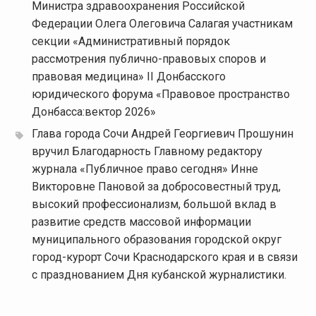
Министра здравоохранения Российской
Федерации Олега Олеговича Салагая участникам
секции «Административный порядок
рассмотрения публично-правовых споров и
правовая медицина» II Донбасского
юридического форума «Правовое пространство
Донбасса:вектор 2026»
Глава города Сочи Андрей Георгиевич Прошунин
вручил Благодарность Главному редактору
журнала «Публичное право сегодня» Инне
Викторовне Пановой за добросовестный труд,
высокий профессионализм, большой вклад в
развитие средств массовой информации
муниципального образования городской округ
город-курорт Сочи Краснодарского края и в связи
с празднованием Дня кубанской журналистики.