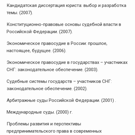
Кандидатская диссертация юриста: выбор и разработка
темы. (2007).
Конституционно-правовые основы судебной власти в
Российской Федерации. (2007).
Экономическое правосудие в России: прошлое,
настоящее, будущее. (2006).
Экономическое правосудие в государствах – участниках
СНГ: законодательное обеспечение. (2003).
Судебные системы государств – участников СНГ:
законодательное обеспечение. (2002).
Арбитражные суды Российской Федерации. (2001) .
Международные суды. (2000) г.
Проблемы развития и перспективы
предпринимательского права в современных