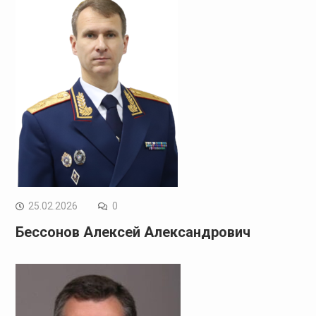
25.02.2026
0
Бессонов Алексей Александрович