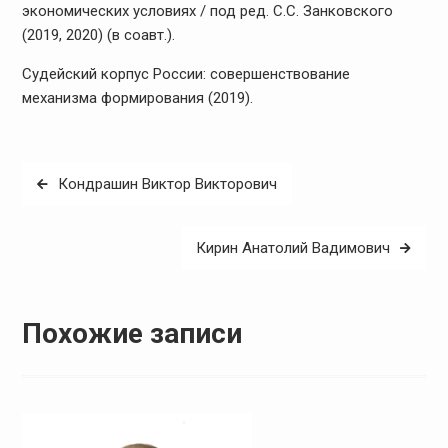
экономических условиях / под ред. С.С. Занковского
(2019, 2020) (в соавт.).
Судейский корпус России: совершенствование
механизма формирования (2019).
Навигация
Кондрашин Виктор Викторович
по
записям
Кирин Анатолий Вадимович
Похожие записи