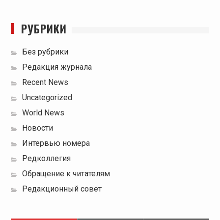
РУБРИКИ
Без рубрики
Редакция журнала
Recent News
Uncategorized
World News
Новости
Интервью номера
Редколлегия
Обращение к читателям
Редакционный совет