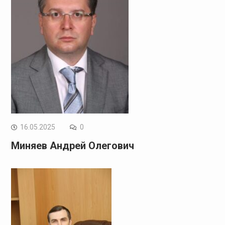
16.05.2025
0
Миняев Андрей Олегович