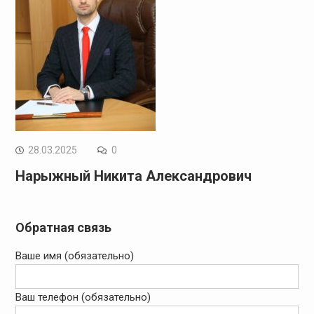
28.03.2025
0
Нарыжный Никита Александрович
Обратная связь
Ваше имя (обязательно)
Ваш телефон (обязательно)