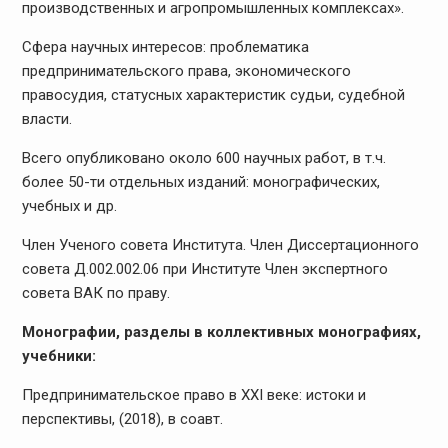
производственных и агропромышленных комплексах».
Сфера научных интересов: проблематика
предпринимательского права, экономического
правосудия, статусных характеристик судьи, судебной
власти.
Всего опубликовано около 600 научных работ, в т.ч.
более 50-ти отдельных изданий: монографических,
учебных и др.
Член Ученого совета Института. Член Диссертационного
совета Д.002.002.06 при Институте Член экспертного
совета ВАК по праву.
Монографии, разделы в коллективных монографиях,
учебники:
Предпринимательское право в XXI веке: истоки и
перспективы, (2018), в соавт.