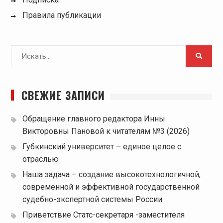
Правила публикации
Поиск
для:
СВЕЖИЕ ЗАПИСИ
Обращение главного редактора Инны
Викторовны Пановой к читателям №3 (2026)
Губкинский университет – единое целое с
отраслью
Наша задача – создание высокотехнологичной,
современной и эффективной государственной
судебно-экспертной системы России
Приветствие Статс-секретаря -заместителя