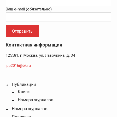
Ваш e-mail (обязательно)
Контактная информация
125581, г. Москва, ул. Лавочкина, д. 34
ipp2016@bk.ru
Публикации
Книги
Номера журналов
Номера журналов
Подписка