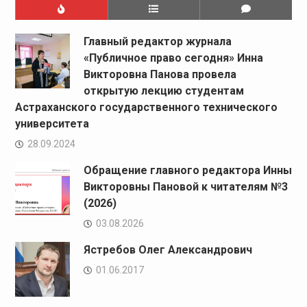
Главный редактор журнала
«Публичное право сегодня» Инна
Викторовна Панова провела
открытую лекцию студентам
Астраханского государственного технического
университета
28.09.2024
Обращение главного редактора Инны
Викторовны Пановой к читателям №3
(2026)
03.08.2026
Ястребов Олег Александрович
01.06.2017