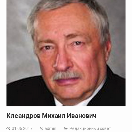
Клеандров Михаил Иванович
01.06.2017
admin
Редакционный совет