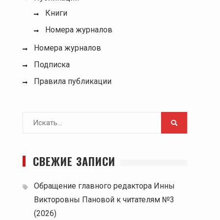
Книги
Номера журналов
Номера журналов
Подписка
Правила публикации
Поиск
для:
СВЕЖИЕ ЗАПИСИ
Обращение главного редактора Инны
Викторовны Пановой к читателям №3
(2026)