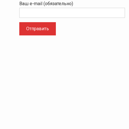
Ваш e-mail (обязательно)