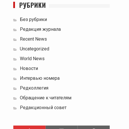
РУБРИКИ
Без рубрики
Редакция журнала
Recent News
Uncategorized
World News
Новости
Интервью номера
Редколлегия
Обращение к читателям
Редакционный совет