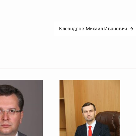
Клеандров Михаил Иванович