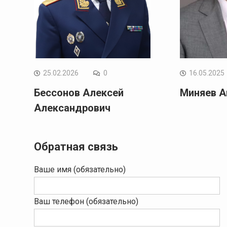
25.02.2026
0
16.05.2025
Бессонов Алексей
Миняев А
Александрович
Обратная связь
Ваше имя (обязательно)
Ваш телефон (обязательно)