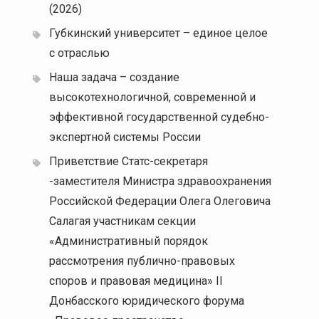
(2026)
Губкинский университет – единое целое
с отраслью
Наша задача – создание
высокотехнологичной, современной и
эффективной государственной судебно-
экспертной системы России
Приветствие Статс-секретаря
-заместителя Министра здравоохранения
Российской Федерации Олега Олеговича
Салагая участникам секции
«Административный порядок
рассмотрения публично-правовых
споров и правовая медицина» II
Донбасского юридического форума