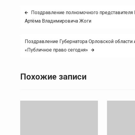
Навигация
Поздравление полномочного представителя 
Артёма Владимировича Жоги
по
записям
Поздравление Губернатора Орловской области
«Публичное право сегодня»
Похожие записи