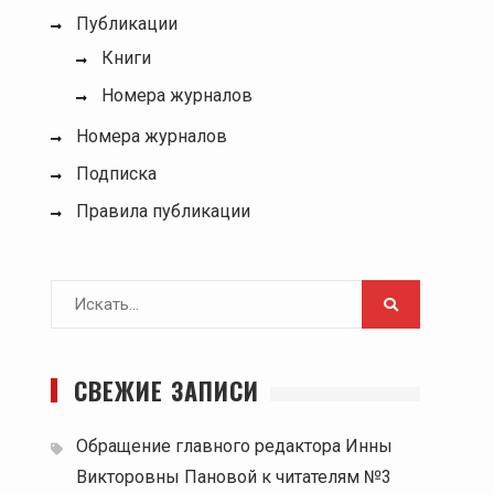
Публикации
Книги
Номера журналов
Номера журналов
Подписка
Правила публикации
Поиск
для:
СВЕЖИЕ ЗАПИСИ
Обращение главного редактора Инны
Викторовны Пановой к читателям №3