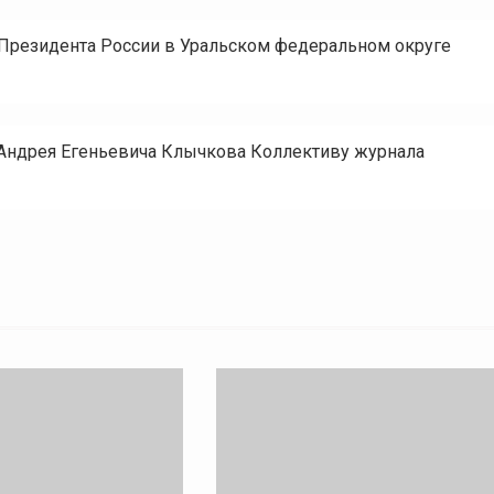
Президента России в Уральском федеральном округе
 Андрея Егеньевича Клычкова Коллективу журнала