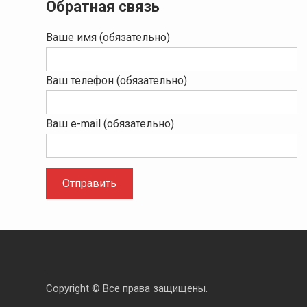
Обратная связь
Ваше имя (обязательно)
Ваш телефон (обязательно)
Ваш e-mail (обязательно)
Copyright © Все права защищены.