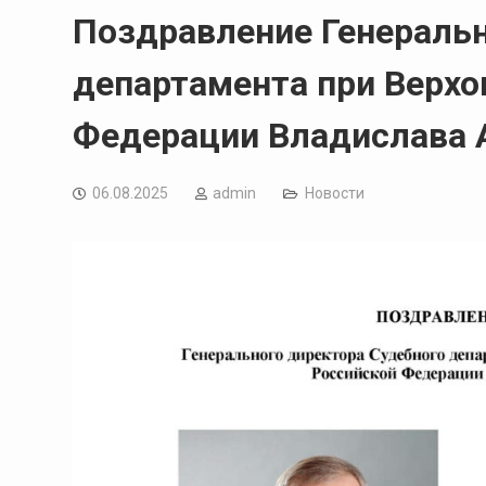
Поздравление Генеральн
департамента при Верхо
Федерации Владислава 
06.08.2025
admin
Новости