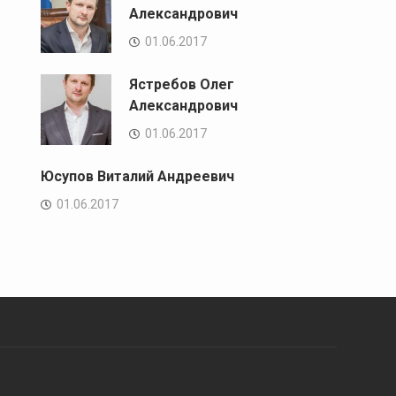
Александрович
01.06.2017
Ястребов Олег
Александрович
01.06.2017
Юсупов Виталий Андреевич
01.06.2017