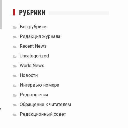
РУБРИКИ
Без рубрики
Редакция журнала
Recent News
Uncategorized
World News
Новости
Интервью номера
Редколлегия
Обращение к читателям
о
Редакционный совет