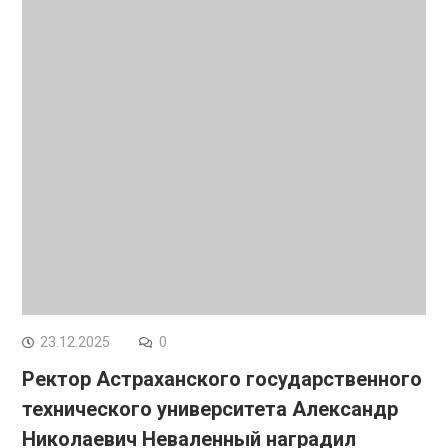
23.12.2025
0
Ректор Астраханского государственного
технического университета Александр
Николаевич Неваленный наградил