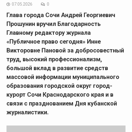
07.05.2026
0
Глава города Сочи Андрей Георгиевич
Прошунин вручил Благодарность
Главному редактору журнала
«Публичное право сегодня» Инне
Викторовне Пановой за добросовестный
труд, высокий профессионализм,
большой вклад в развитие средств
массовой информации муниципального
образования городской округ город-
курорт Сочи Краснодарского края и в
связи с празднованием Дня кубанской
журналистики.