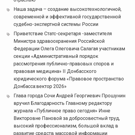
Наша задача – создание высокотехнологичной,
современной и эффективной государственной
судебно-экспертной системы России
Приветствие Статс-секретаря -заместителя
Министра здравоохранения Российской
Федерации Олега Олеговича Салагая участникам
секции «Административный порядок
рассмотрения публично-правовых споров и
правовая медицина» II Донбасского
юридического форума «Правовое пространство
Донбасса:вектор 2026»
Глава города Сочи Андрей Георгиевич Прошунин
вручил Благодарность Главному редактору
журнала «Публичное право сегодня» Инне
Викторовне Пановой за добросовестный труд,
высокий профессионализм, большой вклад в
развитие средств массовой информации