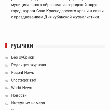
муниципального образования городской округ
город-курорт Сочи Краснодарского края и в связи
с празднованием Дня кубанской журналистики.
РУБРИКИ
Без рубрики
Редакция журнала
Recent News
Uncategorized
World News
Новости
Интервью номера