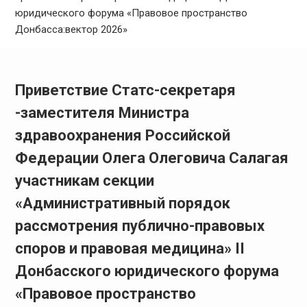
юридического форума «Правовое пространство
Донбасса:вектор 2026»
Приветствие Статс-секретаря
-заместителя Министра
здравоохранения Российской
Федерации Олега Олеговича Салагая
участникам секции
«Административный порядок
рассмотрения публично-правовых
споров и правовая медицина» II
Донбасского юридического форума
«Правовое пространство