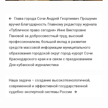
Навигация
Глава города Сочи Андрей Георгиевич Прошунин
по
вручил Благодарность Главному редактору журнала
«Публичное право сегодня» Инне Викторовне
записям
Пановой за добросовестный труд, высокий
профессионализм, большой вклад в развитие
средств массовой информации муниципального
образования городской округ город-курорт Сочи
Краснодарского края и в связи с празднованием
Дня кубанской журналистики.
Наша задача – создание высокотехнологичной,
современной и эффективной государственной
судебно-экспертной системы России