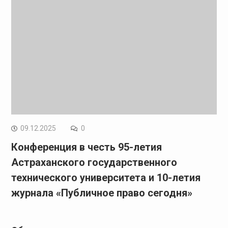
09.12.2025
0
Конференция в честь 95-летия
Астраханского государственного
технического университета и 10-летия
журнала «Публичное право сегодня»