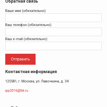
Обратная связь
Ваше имя (обязательно)
Ваш телефон (обязательно)
Ваш e-mail (обязательно)
Контактная информация
125581, г. Москва, ул. Лавочкина, д. 34
ipp2016@bk.ru