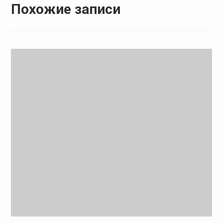
Похожие записи