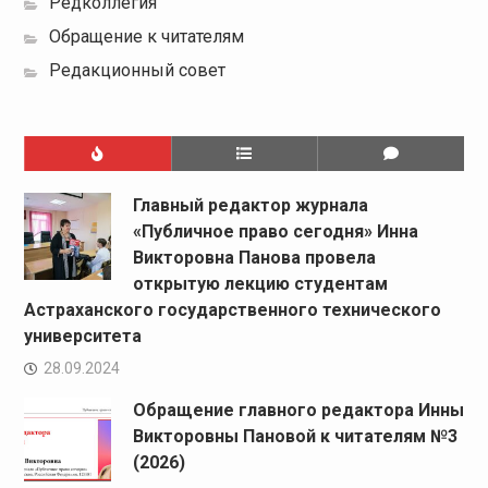
Редколлегия
Обращение к читателям
Редакционный совет
Главный редактор журнала
«Публичное право сегодня» Инна
Викторовна Панова провела
открытую лекцию студентам
Астраханского государственного технического
университета
28.09.2024
Обращение главного редактора Инны
Викторовны Пановой к читателям №3
(2026)