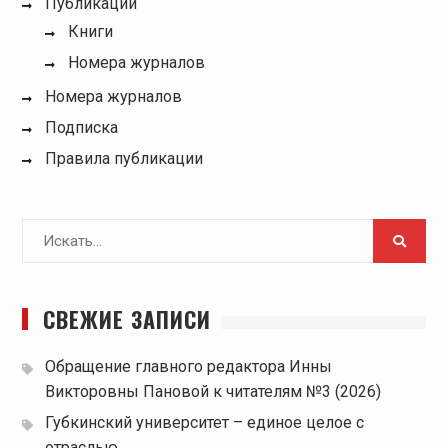
Публикации
Книги
Номера журналов
Номера журналов
Подписка
Правила публикации
Поиск
для:
СВЕЖИЕ ЗАПИСИ
Обращение главного редактора Инны
Викторовны Пановой к читателям №3 (2026)
Губкинский университет – единое целое с
отраслью