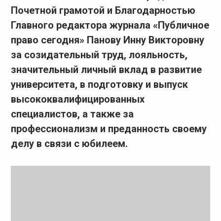
Почетной грамотой и Благодарностью
Главного редактора журнала «Публичное
право сегодня» Панову Инну Викторовну
за созидательный труд, лояльность,
значительный личный вклад в развитие
университета, в подготовку и выпуск
высококвалифицированных
специалистов, а также за
профессионализм и преданность своему
делу в связи с юбилеем.