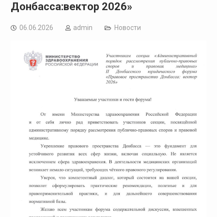
Донбасса:вектор 2026»
06.06.2026
admin
Новости