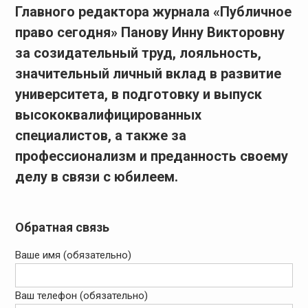
Главного редактора журнала «Публичное
право сегодня» Панову Инну Викторовну
за созидательный труд, лояльность,
значительный личный вклад в развитие
университета, в подготовку и выпуск
высококвалифицированных
специалистов, а также за
профессионализм и преданность своему
делу в связи с юбилеем.
Обратная связь
Ваше имя (обязательно)
Ваш телефон (обязательно)