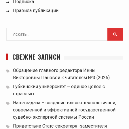
Подписка
Правила публикации
Поиск
для:
СВЕЖИЕ ЗАПИСИ
Обращение главного редактора Инны
Викторовны Пановой к читателям №3 (2026)
Губкинский университет – единое целое с
отраслью
Наша задача – создание высокотехнологичной,
современной и эффективной государственной
судебно-экспертной системы России
Приветствие Статс-секретаря -заместителя