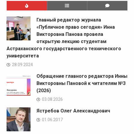
Главный редактор журнала
«Публичное право сегодня» Инна
Викторовна Панова провела
открытую лекцию студентам
Астраханского государственного технического
университета
28.09.2024
Обращение главного редактора Инны
Викторовны Пановой к читателям №3
(2026)
03.08.2026
Ястребов Олег Александрович
01.06.2017