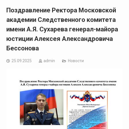
Поздравление Ректора Московской
академии Следственного комитета
имени А.Я. Сухарева генерал-майора
юстиции Алексея Александровича
Бессонова
25.09.2025
admin
Новости