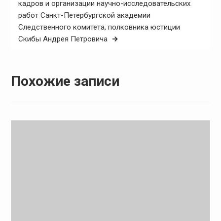
кадров и организации научно-исследовательских
работ Санкт-Петербургской академии
Следственного комитета, полковника юстиции
Скибы Андрея Петровича
Похожие записи