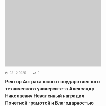
23.12.2025
0
Ректор Астраханского государственного
технического университета Александр
Николаевич Неваленный наградил
Почетной грамотой и Благодарностью