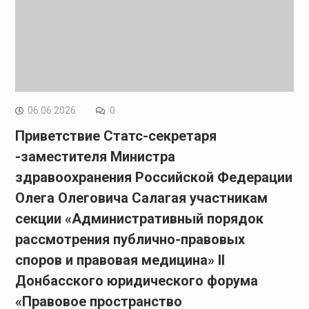
06.06.2026
0
Приветствие Статс-секретаря
-заместителя Министра
здравоохранения Российской Федерации
Олега Олеговича Салагая участникам
секции «Административный порядок
рассмотрения публично-правовых
споров и правовая медицина» II
Донбасского юридического форума
«Правовое пространство