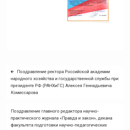
Навигация
Поздравление ректора Российской академии
по
народного хозяйства и государственной службы при
президенте РФ (РАНХиГС) Алексея Геннадьевича
записям
Комиссарова
Поздравление главного редактора научно-
практического журнала «Правда и закон», декана
факультета подготовки научно-педагогических