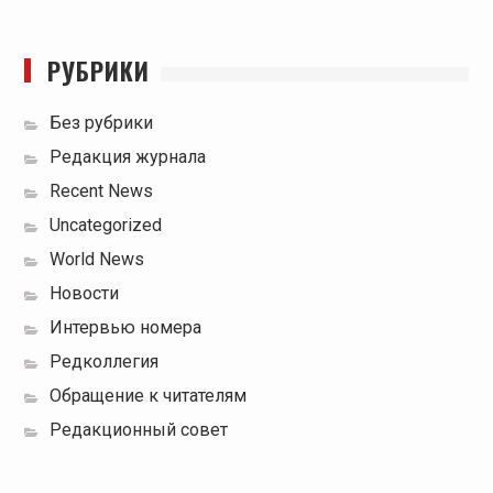
РУБРИКИ
Без рубрики
Редакция журнала
Recent News
Uncategorized
World News
Новости
Интервью номера
Редколлегия
Обращение к читателям
Редакционный совет