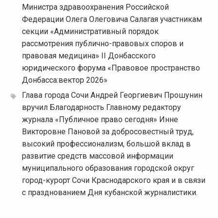
Министра здравоохранения Российской
Федерации Олега Олеговича Салагая участникам
секции «Административный порядок
рассмотрения публично-правовых споров и
правовая медицина» II Донбасского
юридического форума «Правовое пространство
Донбасса:вектор 2026»
Глава города Сочи Андрей Георгиевич Прошунин
вручил Благодарность Главному редактору
журнала «Публичное право сегодня» Инне
Викторовне Пановой за добросовестный труд,
высокий профессионализм, большой вклад в
развитие средств массовой информации
муниципального образования городской округ
город-курорт Сочи Краснодарского края и в связи
с празднованием Дня кубанской журналистики.