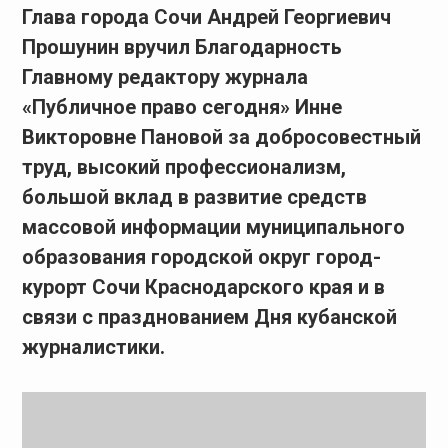
Глава города Сочи Андрей Георгиевич
Прошунин вручил Благодарность
Главному редактору журнала
«Публичное право сегодня» Инне
Викторовне Пановой за добросовестный
труд, высокий профессионализм,
большой вклад в развитие средств
массовой информации муниципального
образования городской округ город-
курорт Сочи Краснодарского края и в
связи с празднованием Дня кубанской
журналистики.