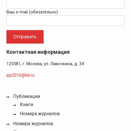
Ваш e-mail (обязательно)
Контактная информация
125581, г. Москва, ул. Лавочкина, д. 34
ipp2016@bk.ru
Публикации
Книги
Номера журналов
Номера журналов