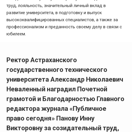
труд, лояльность, значительный личный вклад в
развитие университета, в подготовку и выпуск
высококвалифицированных специалистов, а также за
профессионализм и преданность своему делу в связи с
юбилеем.
Ректор Астраханского
государственного технического
университета Александр Николаевич
Неваленный наградил Почетной
грамотой и Благодарностью Главного
редактора журнала «Публичное
право сегодня» Панову Инну
Викторовну за созидательный труд,