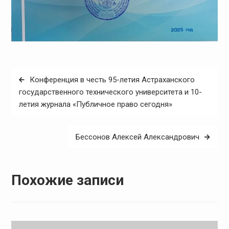
Навигация
Конференция в честь 95-летия Астраханского
по
государственного технического университета и 10-
летия журнала «Публичное право сегодня»
записям
Бессонов Алексей Александрович
Похожие записи