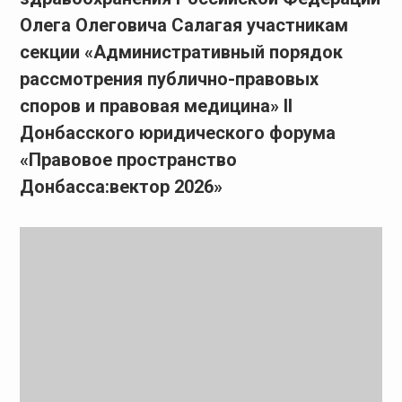
Олега Олеговича Салагая участникам
секции «Административный порядок
рассмотрения публично-правовых
споров и правовая медицина» II
Донбасского юридического форума
«Правовое пространство
Донбасса:вектор 2026»