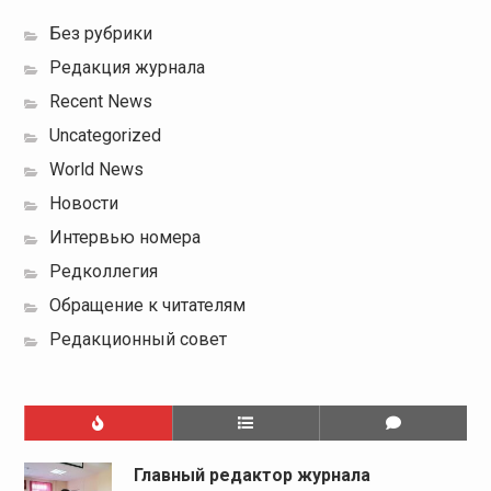
Без рубрики
Редакция журнала
Recent News
Uncategorized
World News
Новости
Интервью номера
Редколлегия
Обращение к читателям
Редакционный совет
Главный редактор журнала