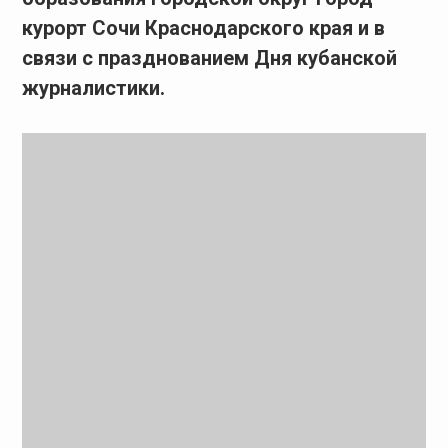
курорт Сочи Краснодарского края и в
связи с празднованием Дня кубанской
журналистики.