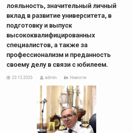
лояльность, значительный личный
вклад в развитие университета, в
подготовку и выпуск
высококвалифицированных
специалистов, а также за
профессионализм и преданность
своему делу в связи с юбилеем.
23.12.2025
admin
Новости