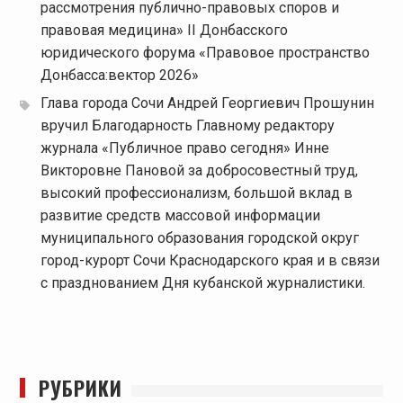
рассмотрения публично-правовых споров и
правовая медицина» II Донбасского
юридического форума «Правовое пространство
Донбасса:вектор 2026»
Глава города Сочи Андрей Георгиевич Прошунин
вручил Благодарность Главному редактору
журнала «Публичное право сегодня» Инне
Викторовне Пановой за добросовестный труд,
высокий профессионализм, большой вклад в
развитие средств массовой информации
муниципального образования городской округ
город-курорт Сочи Краснодарского края и в связи
с празднованием Дня кубанской журналистики.
РУБРИКИ