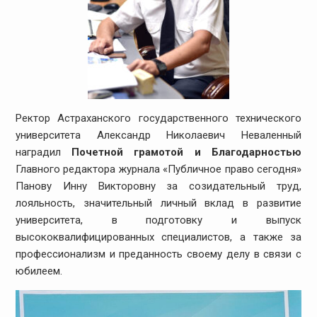
Ректор Астраханского государственного технического
университета Александр Николаевич Неваленный
наградил
Почетной грамотой и Благодарностью
Главного редактора журнала «Публичное право сегодня»
Панову Инну Викторовну за созидательный труд,
лояльность, значительный личный вклад в развитие
университета, в подготовку и выпуск
высококвалифицированных специалистов, а также за
профессионализм и преданность своему делу в связи с
юбилеем.