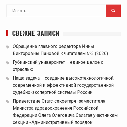
Поиск
для:
СВЕЖИЕ ЗАПИСИ
Обращение главного редактора Инны
Викторовны Пановой к читателям №3 (2026)
Губкинский университет – единое целое с
отраслью
Наша задача – создание высокотехнологичной,
современной и эффективной государственной
судебно-экспертной системы России
Приветствие Статс-секретаря -заместителя
Министра здравоохранения Российской
Федерации Олега Олеговича Салагая участникам
секции «Административный порядок