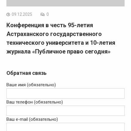
09.12.2025
0
Конференция в честь 95-летия
Астраханского государственного
технического университета и 10-летия
журнала «Публичное право сегодня»
Обратная связь
Ваше имя (обязательно)
Ваш телефон (обязательно)
Ваш e-mail (обязательно)