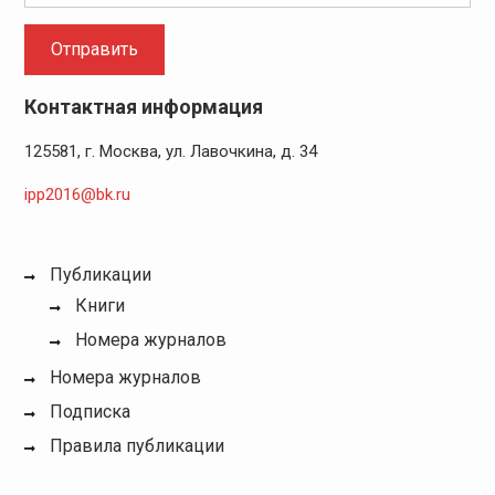
Контактная информация
125581, г. Москва, ул. Лавочкина, д. 34
ipp2016@bk.ru
Публикации
Книги
Номера журналов
Номера журналов
Подписка
Правила публикации