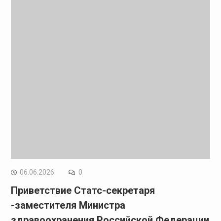
06.06.2026
0
Приветствие Статс-секретаря
-заместителя Министра
здравоохранения Российской Федерации