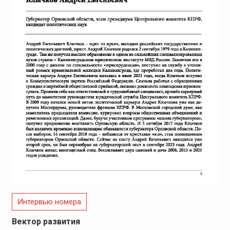
Интервью номера
Вектор развития