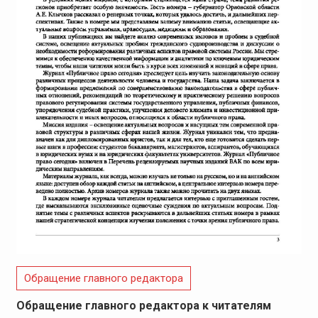
Обращение главного редактора
Обращение главного редактора к читателям