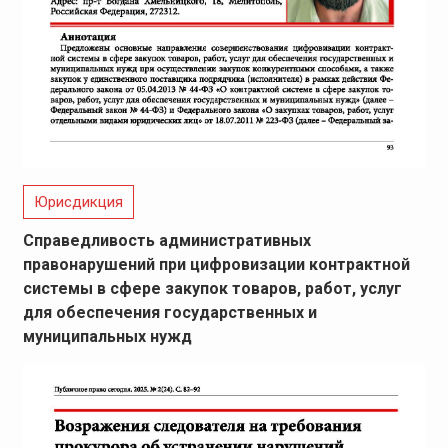
Юрисдикция
Справедливость административных
правонарушений при цифровизации контрактной
системы в сфере закупок товаров, работ, услуг
для обеспечения государственных и
муниципальных нужд