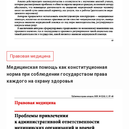
Правовая медицина
Медицинская помощь как конституционная
норма при соблюдении государством права
каждого на охрану здоровья