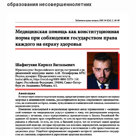
образования несовершеннолетних