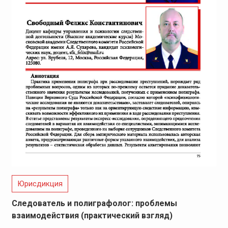
Юрисдикция
Следователь и полиграфолог: проблемы
взаимодействия (практический взгляд)