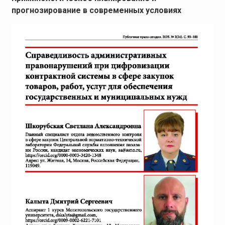
прогнозирование в современных условиях