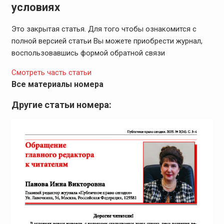
условиях
Это закрытая статья. Для того чтобы ознакомится с
полной версией статьи Вы можете приобрести журнал,
воспользовавшись формой обратной связи
Смотреть часть статьи
Все материалы номера
Другие статьи номера: