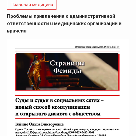
Правовая медицина
Проблемы привлечения к административной
ответственности u медицинских организации и
врачеиu