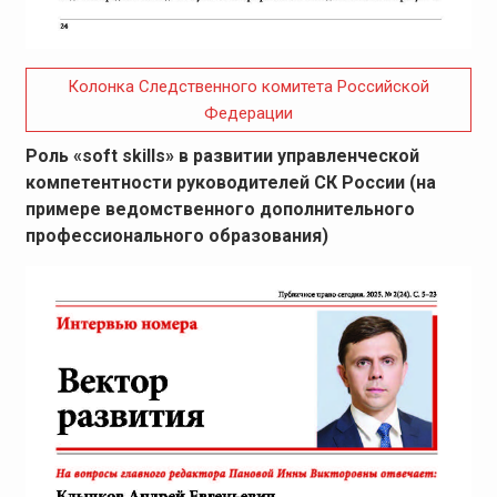
Колонка Следственного комитета Российской
Федерации
Роль «soft skills» в развитии управленческой
компетентности руководителей СК России (на
примере ведомственного дополнительного
профессионального образования)