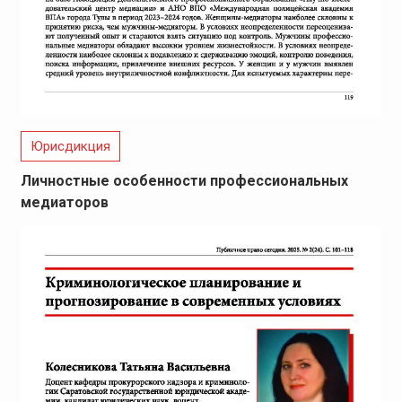
Юрисдикция
Личностные особенности профессиональных
медиаторов