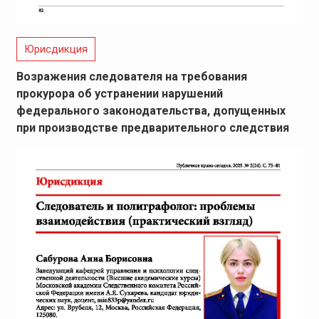
Юрисдикция
Возражения следователя на требования
прокурора об устранении нарушений
федерального законодательства, допущенных
при производстве предварительного следствия