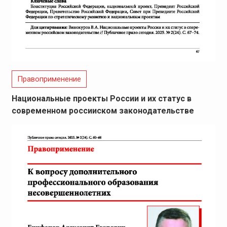
Правоприменение
Национальные проекты России и их статус в
современном россииском законодательстве