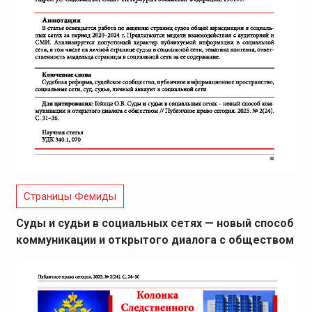
Страницы Фемиды
Суды и судьи в социальных сетях — новый способ
коммуникации и открытого диалога с обществом