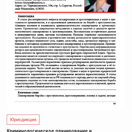
Юрисдикция
Криминологическое планирование и