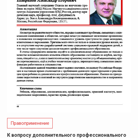
Правоприменение
К вопросу дополнительного профессионального