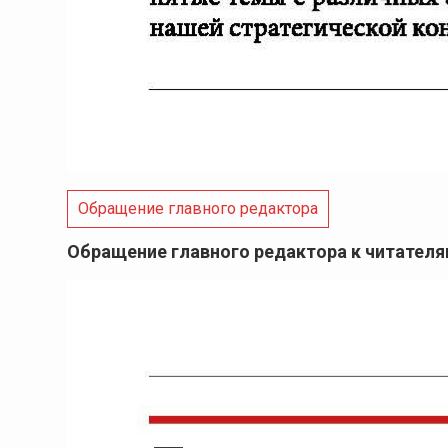
Обращение главного редактора
Обращение главного редактора к читател