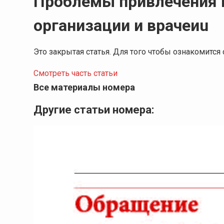
Проблемы привлечения 
организации и врачеиu
Это закрытая статья. Для того чтобы ознакомитс
Смотреть часть статьи
Все материалы номера
Другие статьи номера: