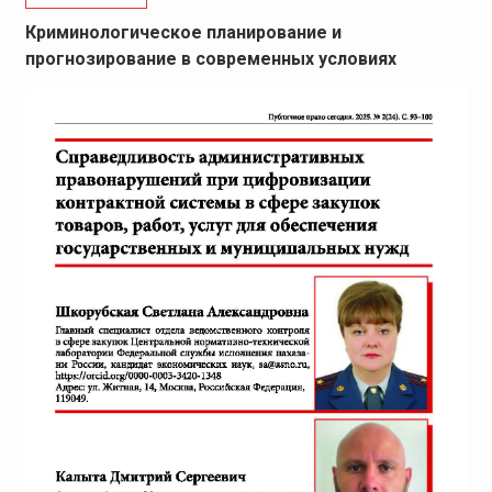
Криминологическое планирование и
прогнозирование в современных условиях