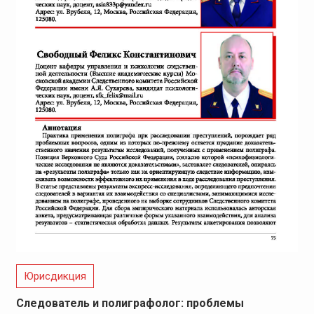
Юрисдикция
Следователь и полиграфолог: проблемы