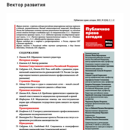
Вектор развития