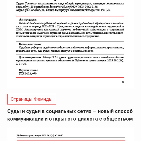
Страницы Фемиды
Суды и судьи в социальных сетях — новый способ
коммуникации и открытого диалога с обществом