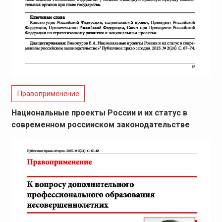
Правоприменение
Национальные проекты России и их статус в
современном россииском законодательстве