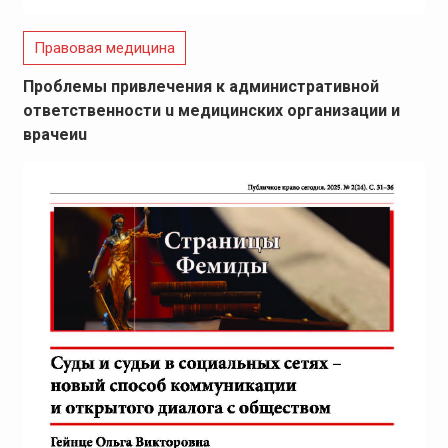
Правовая медицина
Проблемы привлечения к административной
ответственности u медицинских организации и
врачеиu