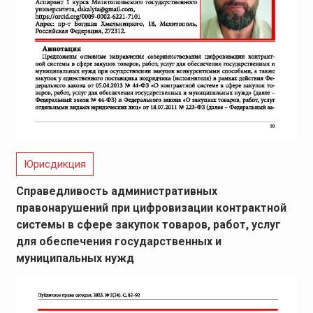
Юрисдикция
Справедливость административных
правонарушений при цифровизации контрактной
системы в сфере закупок товаров, работ, услуг
для обеспечения государственных и
муниципальных нужд