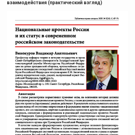
взаимодействия (практический взгляд)