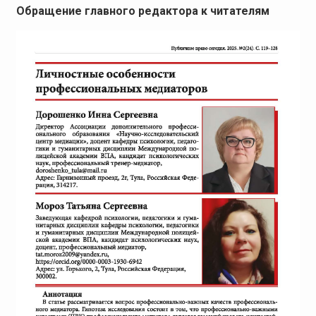
Обращение главного редактора к читателям