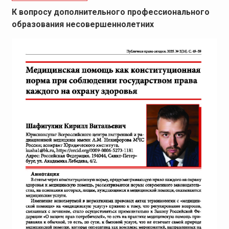
К вопросу дополнительного профессионального
образования несовершеннолетних