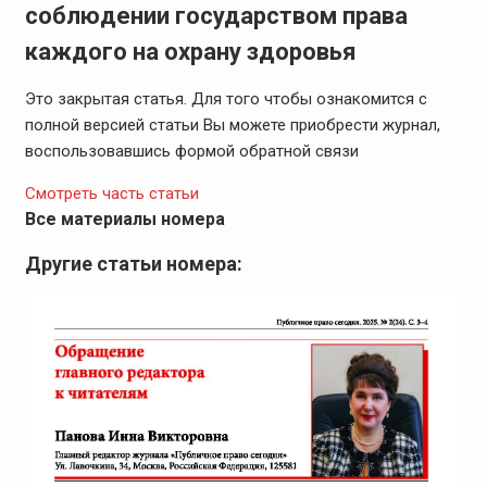
соблюдении государством права
каждого на охрану здоровья
Это закрытая статья. Для того чтобы ознакомится с
полной версией статьи Вы можете приобрести журнал,
воспользовавшись формой обратной связи
Смотреть часть статьи
Все материалы номера
Другие статьи номера: