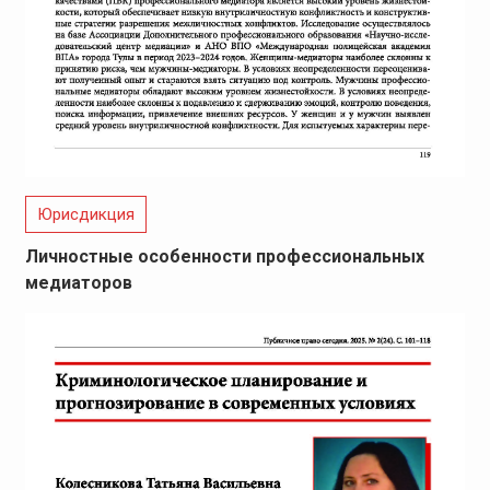
Юрисдикция
Личностные особенности профессиональных
медиаторов