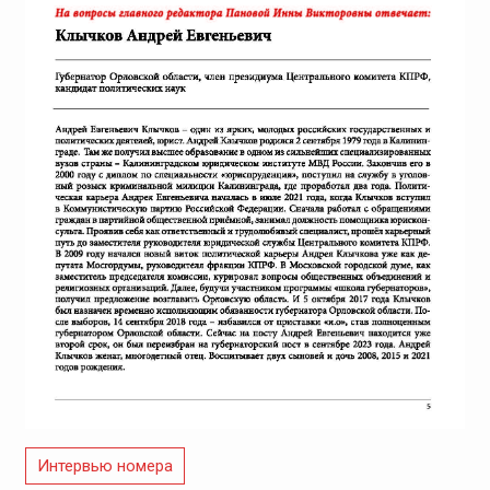
Интервью номера