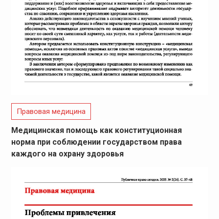
Правовая медицина
Медицинская помощь как конституционная
норма при соблюдении государством права
каждого на охрану здоровья