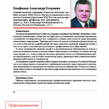
Правоприменение