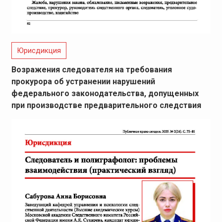
Юрисдикция
Возражения следователя на требования
прокурора об устранении нарушений
федерального законодательства, допущенных
при производстве предварительного следствия