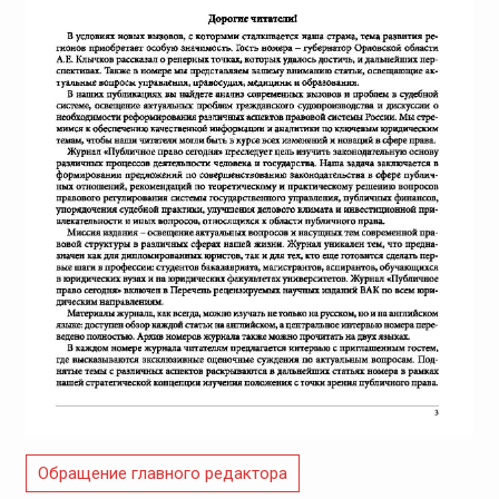
Обращение главного редактора