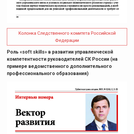
Колонка Следственного комитета Российской
Федерации
Роль «soft skills» в развитии управленческой
компетентности руководителей СК России (на
примере ведомственного дополнительного
профессионального образования)