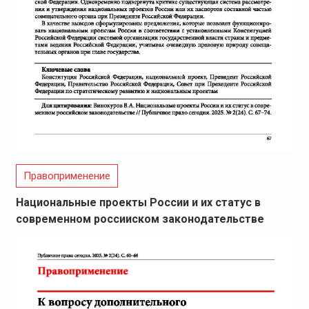
Правоприменение
Национальные проекты России и их статус в
современном россииском законодательстве