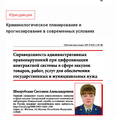
Юрисдикция
Криминологическое планирование и
прогнозирование в современных условиях