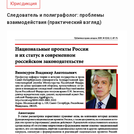
Юрисдикция
Следователь и полиграфолог: проблемы
взаимодействия (практический взгляд)