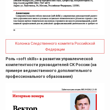
Колонка Следственного комитета Российской
Федерации
Роль «soft skills» в развитии управленческой
компетентности руководителей СК России (на
примере ведомственного дополнительного
профессионального образования)