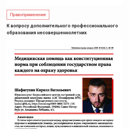
Правоприменение
К вопросу дополнительного профессионального
образования несовершеннолетних