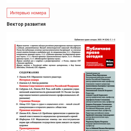
Интервью номера
Вектор развития