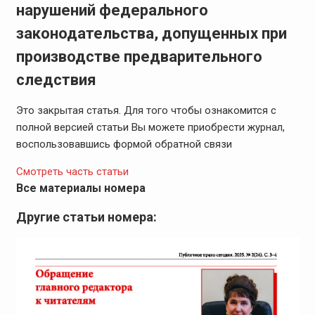
нарушений федерального
законодательства, допущенных при
производстве предварительного
следствия
Это закрытая статья. Для того чтобы ознакомится с
полной версией статьи Вы можете приобрести журнал,
воспользовавшись формой обратной связи
Смотреть часть статьи
Все материалы номера
Другие статьи номера: