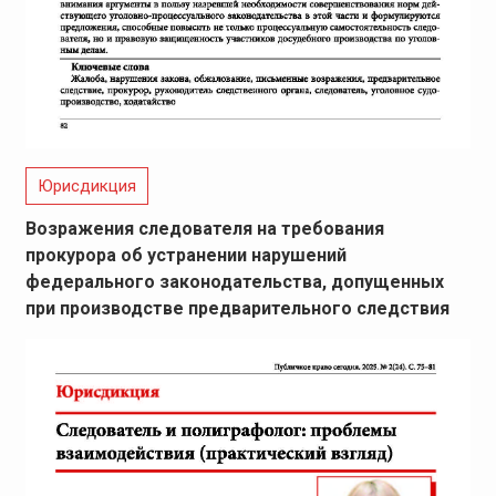
Юрисдикция
Возражения следователя на требования
прокурора об устранении нарушений
федерального законодательства, допущенных
при производстве предварительного следствия