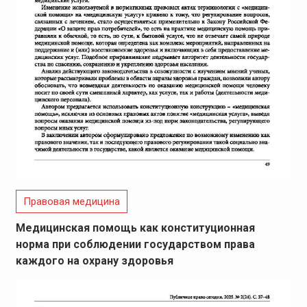
Правовая медицина
Медицинская помощь как конституционная
норма при соблюдении государством права
каждого на охрану здоровья