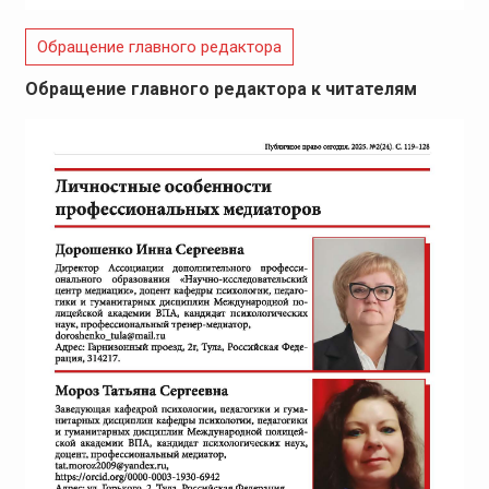
Обращение главного редактора
Обращение главного редактора к читателям