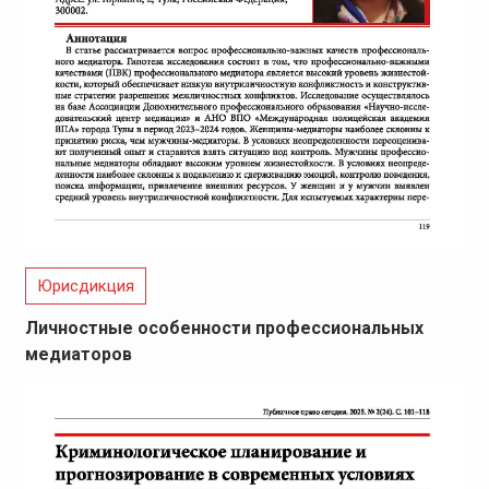
Юрисдикция
Личностные особенности профессиональных
медиаторов