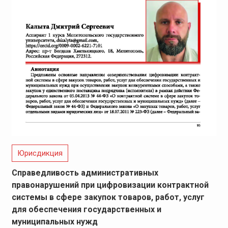
Юрисдикция
Справедливость административных
правонарушений при цифровизации контрактной
системы в сфере закупок товаров, работ, услуг
для обеспечения государственных и
муниципальных нужд