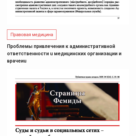
Правовая медицина
Проблемы привлечения к административной
ответственности u медицинских организации и
врачеиu