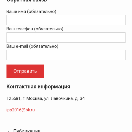
Ваше имя (обязательно)
Ваш телефон (обязательно)
Ваш e-mail (обязательно)
Контактная информация
125581, г. Москва, ул. Лавочкина, д. 34
ipp2016@bk.ru
Публикации