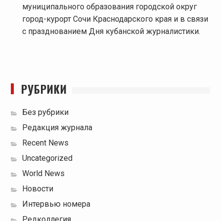
муниципального образования городской округ
город-курорт Сочи Краснодарского края и в связи
с празднованием Дня кубанской журналистики.
РУБРИКИ
Без рубрики
Редакция журнала
Recent News
Uncategorized
World News
Новости
Интервью номера
Редколлегия