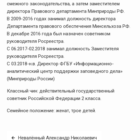
смежного законодательства, а затем заместителем
директора Правового департамента Минприроды РФ.
В 2009-2016 годах занимал должность директора
Департамента правового обеспечения Минсельхоза РФ.
В декабре 2016 года был назначен советником
руководителя Росреестра.
С 06.2017-02.2018 занимал должность Заместителя
руководителя Росреестра.
С 03.2018-н.в. Директор ФГБУ «Информационно-
аналитический центр поддержки заповедного дела»
(Минприроды России)
Классный чин: действительный государственный
советник Российской Федерации 2 класса.
Семейное положение: женат, трое детей.
Навигация
Невалённый Александр Николаевич