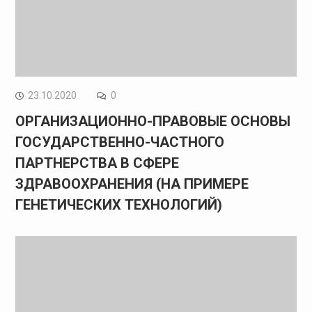
23.10.2020
0
ОРГАНИЗАЦИОННО-ПРАВОВЫЕ ОСНОВЫ
ГОСУДАРСТВЕННО-ЧАСТНОГО
ПАРТНЕРСТВА В СФЕРЕ
ЗДРАВООХРАНЕНИЯ (НА ПРИМЕРЕ
ГЕНЕТИЧЕСКИХ ТЕХНОЛОГИЙ)