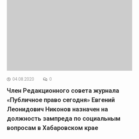
04.08.2020
0
Член Редакционного совета журнала
«Публичное право сегодня» Евгений
Леонидович Никонов назначен на
должность зампреда по социальным
вопросам в Хабаровском крае