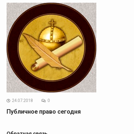
24.07.2018
0
Публичное право сегодня
Обратная связь