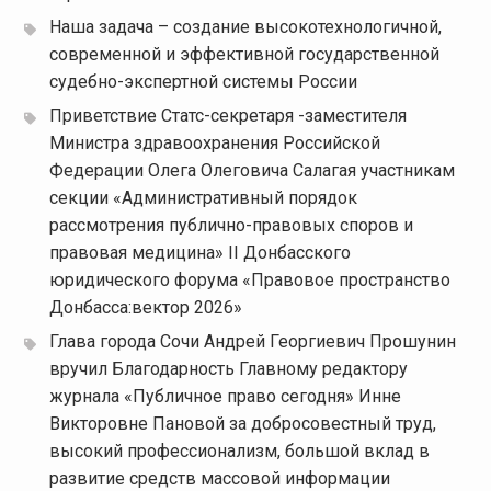
Наша задача – создание высокотехнологичной,
современной и эффективной государственной
судебно-экспертной системы России
Приветствие Статс-секретаря -заместителя
Министра здравоохранения Российской
Федерации Олега Олеговича Салагая участникам
секции «Административный порядок
рассмотрения публично-правовых споров и
правовая медицина» II Донбасского
юридического форума «Правовое пространство
Донбасса:вектор 2026»
Глава города Сочи Андрей Георгиевич Прошунин
вручил Благодарность Главному редактору
журнала «Публичное право сегодня» Инне
Викторовне Пановой за добросовестный труд,
высокий профессионализм, большой вклад в
развитие средств массовой информации