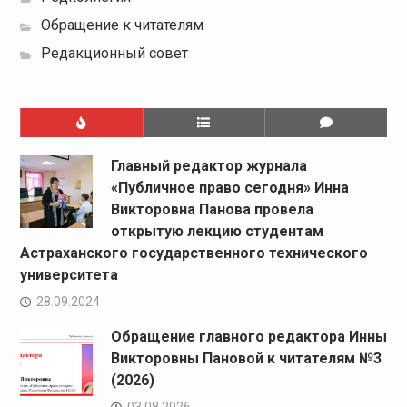
Обращение к читателям
Редакционный совет
Главный редактор журнала
«Публичное право сегодня» Инна
Викторовна Панова провела
открытую лекцию студентам
Астраханского государственного технического
университета
28.09.2024
Обращение главного редактора Инны
Викторовны Пановой к читателям №3
(2026)