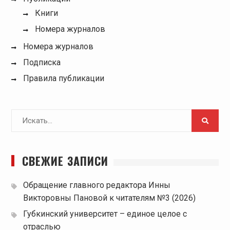
Книги
Номера журналов
Номера журналов
Подписка
Правила публикации
Поиск
для:
СВЕЖИЕ ЗАПИСИ
Обращение главного редактора Инны
Викторовны Пановой к читателям №3 (2026)
Губкинский университет – единое целое с
отраслью