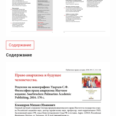
Содержание
Содержание