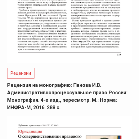
Рецензии
Рецензия на монографию: Панова И.В.
Административнопроцессуальное право России:
Монография. 4-е изд., пересмотр. М.: Норма:
ИНФРА-М, 2016. 288 с.