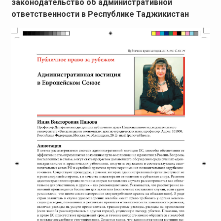
законодательство об административной
ответственности в Республике Таджикистан