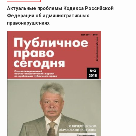
Актуальные проблемы Кодекса Российской
Федерации об административных
правонарушениях