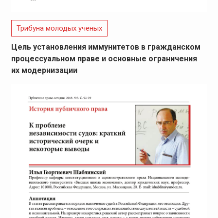
Трибуна молодых ученых
Цель установления иммунитетов в гражданском
процессуальном праве и основные ограничения
их модернизации