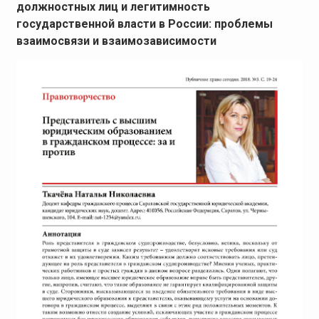
должностных лиц и легитимность
государственной власти в России: проблемы
взаимосвязи и взаимозависимости