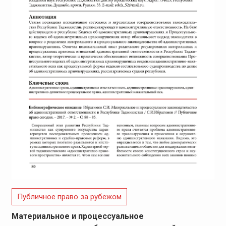
Публичное право за рубежом
Материальное и процессуальное