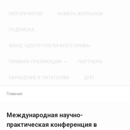
МЕРОПРИЯТИЯ
НОМЕРА ЖУРНАЛОВ
ПОДПИСКА
ФОНД «ЦЕНТР ПУБЛИЧНОГО ПРАВА»
ПРАВИЛА ПУБЛИКАЦИИ
ПАРТНЕРЫ
ОБРАЩЕНИЕ К ЧИТАТЕЛЯМ
ДПП
Главная
Международная научно-
практическая конференция в