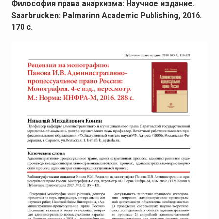
Философия права анархизма: Научное издание.
Saarbrucken: Palmarinn Academic Publishing, 2016.
170 с.