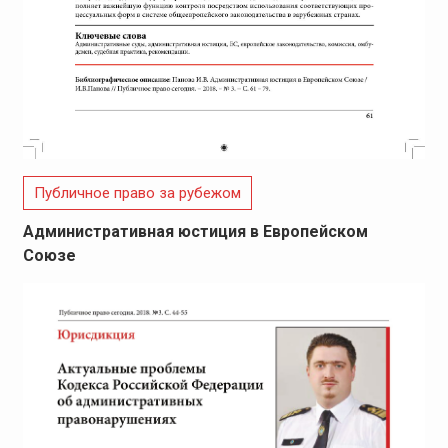
Публичное право за рубежом
Административная юстиция в Европейском
Союзе