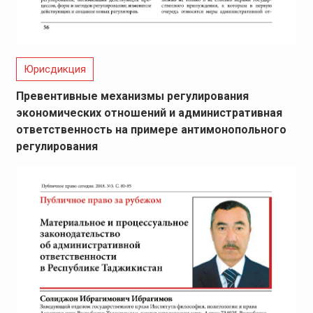
Юрисдикция
Превентивные механизмы регулирования
экономических отношений и административная
ответственность на примере антимонопольного
регулирования