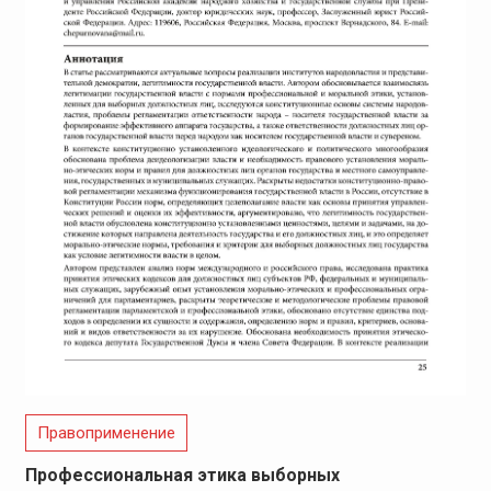
Правоприменение
Профессиональная этика выборных