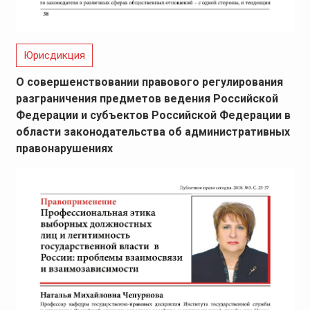
Юрисдикция
О совершенствовании правового регулирования
разграничения предметов ведения Российской
Федерации и субъектов Российской Федерации в
области законодательства об административных
правонарушениях