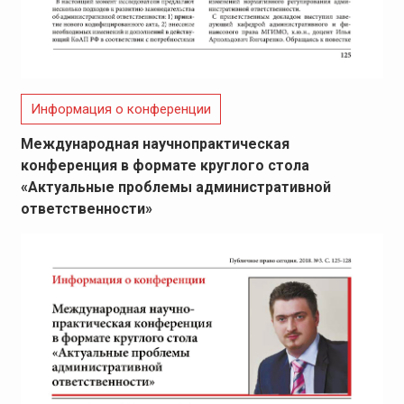
Информация о конференции
Международная научнопрактическая
конференция в формате круглого стола
«Актуальные проблемы административной
ответственности»