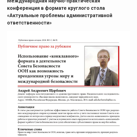
Международная научно-практическая
конференция в формате круглого стола
«Актуальные проблемы административной
ответственности»