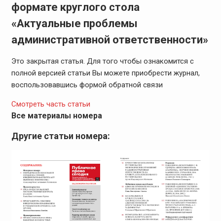
формате круглого стола
«Актуальные проблемы
административной ответственности»
Это закрытая статья. Для того чтобы ознакомится с
полной версией статьи Вы можете приобрести журнал,
воспользовавшись формой обратной связи
Смотреть часть статьи
Все материалы номера
Другие статьи номера: