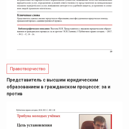
Правотворчество
Представитель с высшим юридическим
образованием в гражданском процессе: за и
против