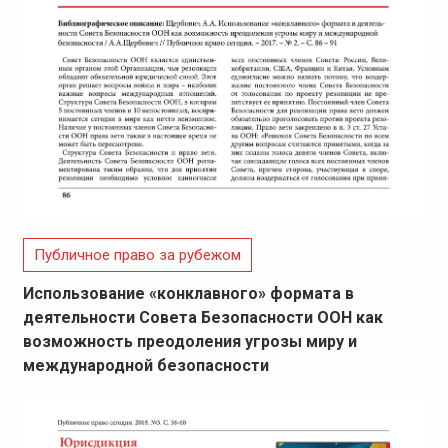
Публичное право за рубежом
Использование «конклавного» формата в
деятельности Совета Безопасности ООН как
возможность преодоления угрозы миру и
международной безопасности