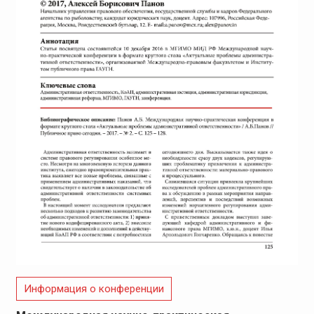
Информация о конференции