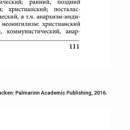
ken: Palmarinn Academic Publishing, 2016.