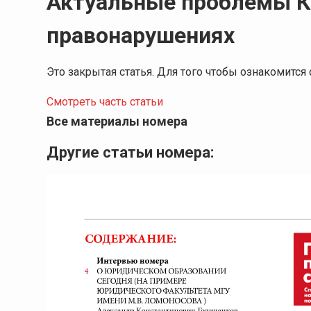
Актуальные проблемы К
правонарушениях
Это закрытая статья. Для того чтобы ознакомитс
Смотреть часть статьи
Все материалы номера
Другие статьи номера: