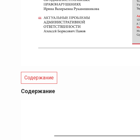
Содержание
Содержание