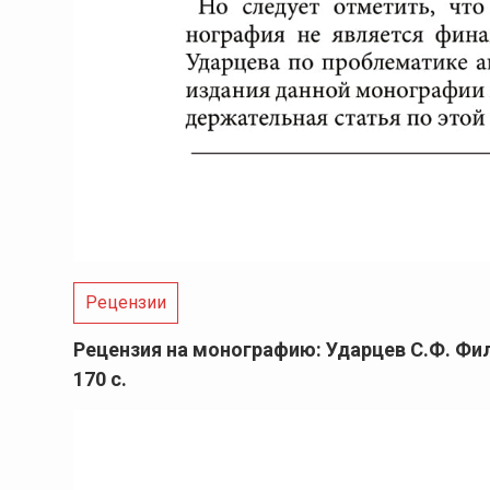
Рецензии
Рецензия на монографию: Ударцев С.Ф. Фило
170 с.