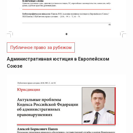
Публичное право за рубежом
Административная юстиция в Европейском
Союзе