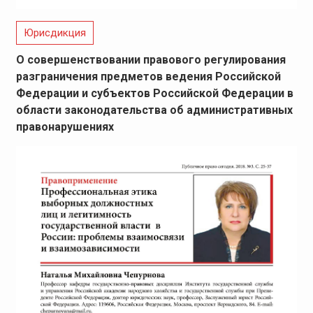
Юрисдикция
О совершенствовании правового регулирования
разграничения предметов ведения Российской
Федерации и субъектов Российской Федерации в
области законодательства об административных
правонарушениях