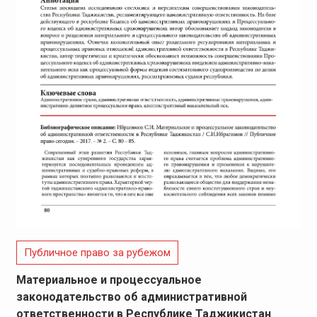
Публичное право за рубежом
Материальное и процессуальное
законодательство об административной
ответственности в Республике Таджикистан