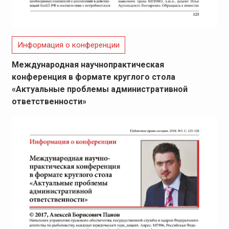
Информация о конференции
Международная научнопрактическая
конференция в формате круглого стола
«Актуальные проблемы административной
ответственности»