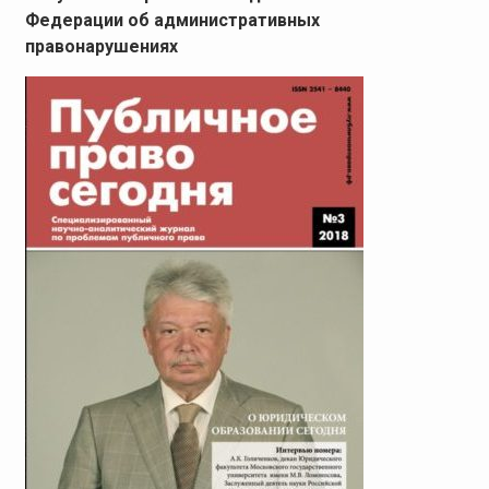
Федерации об административных
правонарушениях