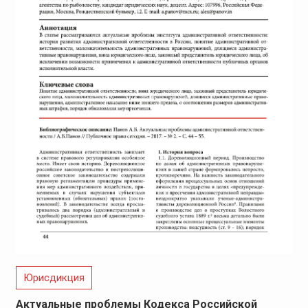
Юрисдикция
Актуальные проблемы Кодекса Российской