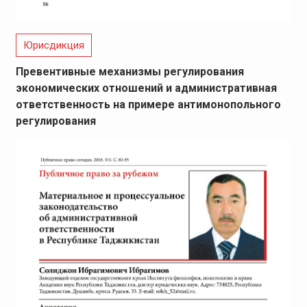
Юрисдикция
Превентивные механизмы регулирования
экономических отношений и административная
ответственность на примере антимонопольного
регулирования