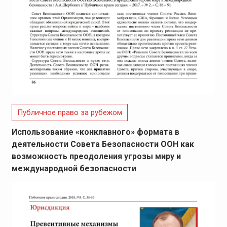
Публичное право за рубежом
Использование «конклавного» формата в
деятельности Совета Безопасности ООН как
возможность преодоления угрозы миру и
международной безопасности