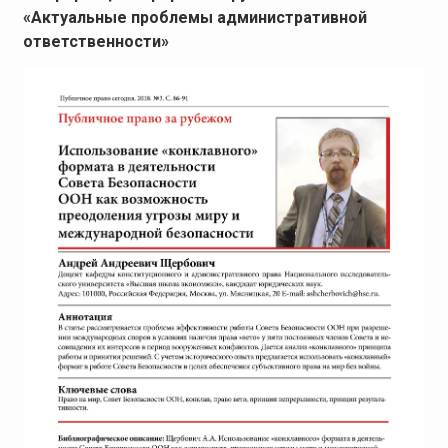
«Актуальные проблемы административной
ответственности»