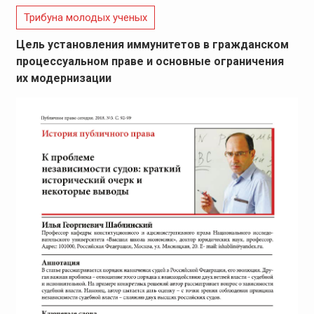
Трибуна молодых ученых
Цель установления иммунитетов в гражданском
процессуальном праве и основные ограничения
их модернизации