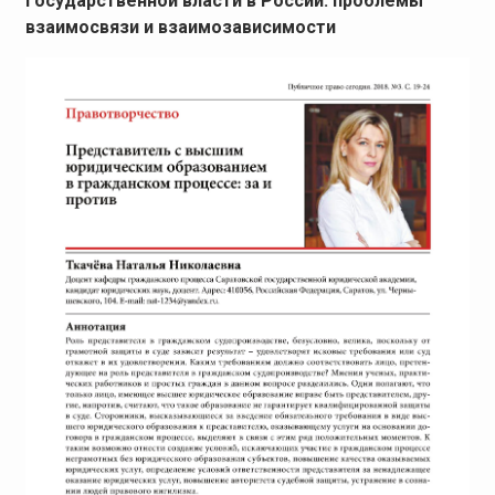
государственной власти в России: проблемы
взаимосвязи и взаимозависимости