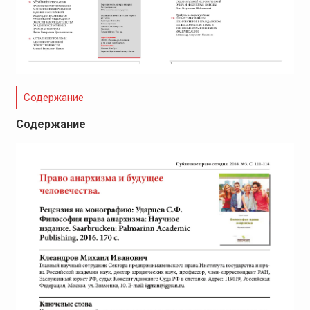
Содержание
Содержание