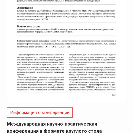
Информация о конференции
Международная научно-практическая
конференция в формате круглого стола