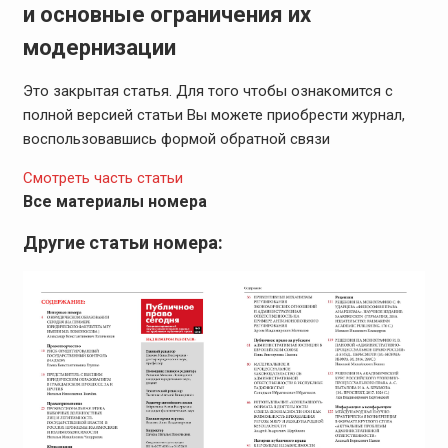
и основные ограничения их
модернизации
Это закрытая статья. Для того чтобы ознакомится с
полной версией статьи Вы можете приобрести журнал,
воспользовавшись формой обратной связи
Смотреть часть статьи
Все материалы номера
Другие статьи номера: