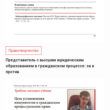
Правотворчество
Представитель с высшим юридическим
образованием в гражданском процессе: за и
против