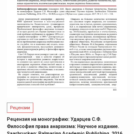
Рецензии
Рецензия на монографию: Ударцев С.Ф.
Философия права анархизма: Научное издание.
Saarbrucken: Palmarinn Academic Publishing, 2016.