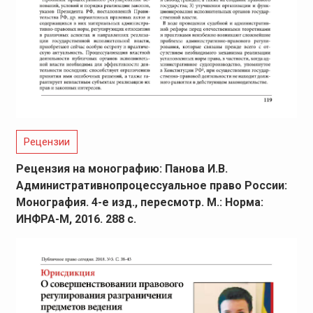
Рецензии
Рецензия на монографию: Панова И.В.
Административнопроцессуальное право России:
Монография. 4-е изд., пересмотр. М.: Норма:
ИНФРА-М, 2016. 288 с.