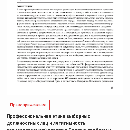
Правоприменение
Профессиональная этика выборных
должностных лиц и легитимность